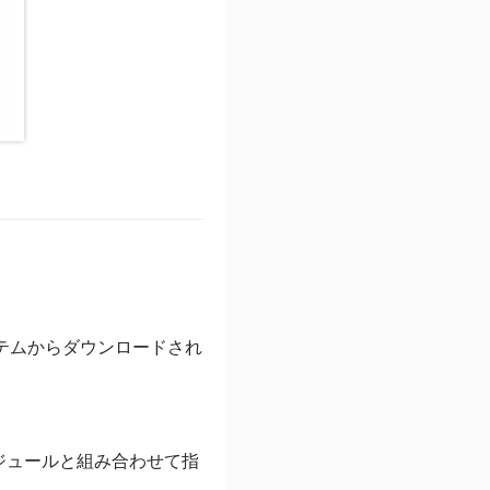
テムからダウンロードされ
ジュールと組み合わせて指