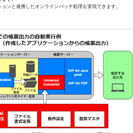
ションと連携したオンラインバッチ処理を実現できます。