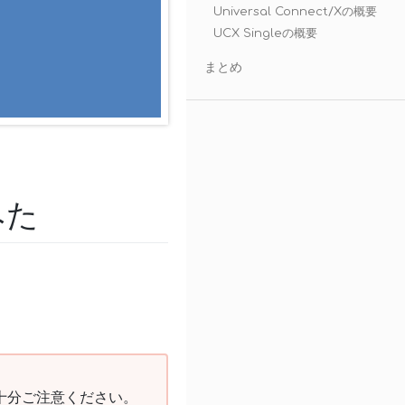
Universal Connect/Xの概要
UCX Singleの概要
まとめ
みた
十分ご注意ください。