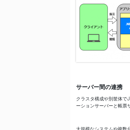
サーバー間の連携
クラスタ構成や別筐体でJa
ーションサーバーと帳票
大規模なシステムや複数