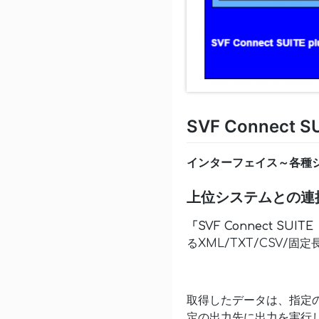
SVF Connect 
インターフェイス～各種
上位システムとの連
「SVF Connect SUITE（
るXML/TXT/CSV
取得したデータは、指定
定の出力先に出力を実行