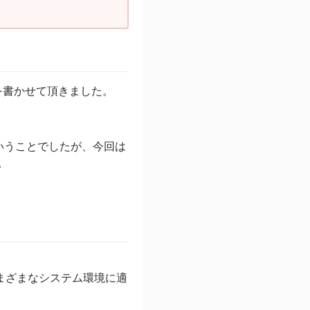
を書かせて頂きました。
るということでしたが、今回は
。
、さまざまなシステム環境に適