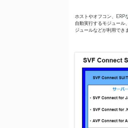
ホストやオフコン、ER
自動実行するモジュール
ジュールなどが利用でき