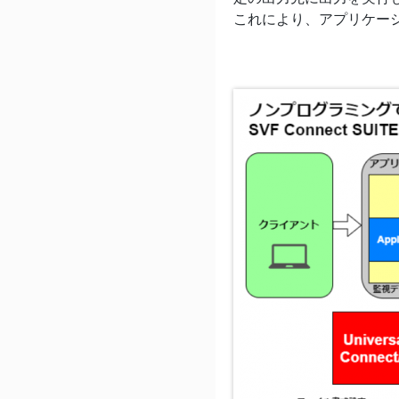
これにより、アプリケー