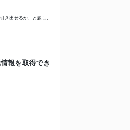
めを引き出せるか、と題し、
薦情報を取得でき