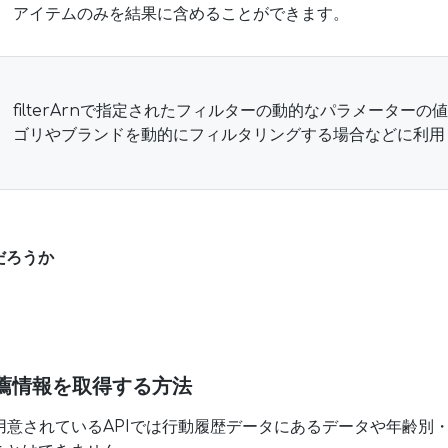
アイテムのみを結果に含めることができます。
filterArnで指定されたフィルターの動的なパラメーター
ゴリやブランドを動的にフィルタリングする場合などに利用
だろうか
薦情報を取得する方法
lizeで用意されているAPIでは行動履歴データにあるデータや年齢