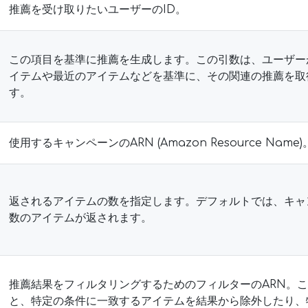
推薦を受け取りたいユーザーのID。
この項目を基準に推薦を生成します。この引数は、ユーザー
イテムや最近のアイテムなどを基準に、その関連の推薦を取
す。
使用するキャンペーンのARN (Amazon Resource Name)
返されるアイテムの数を指定します。デフォルトでは、キャ
数のアイテムが返されます。
推薦結果をフィルタリングするためのフィルターのARN。
と、特定の条件に一致するアイテムを結果から除外したり、