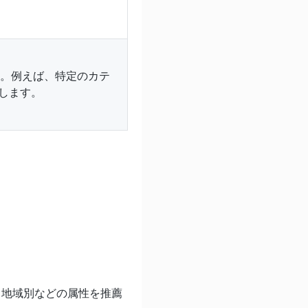
の値。例えば、特定のカテ
します。
別・地域別などの属性を推薦