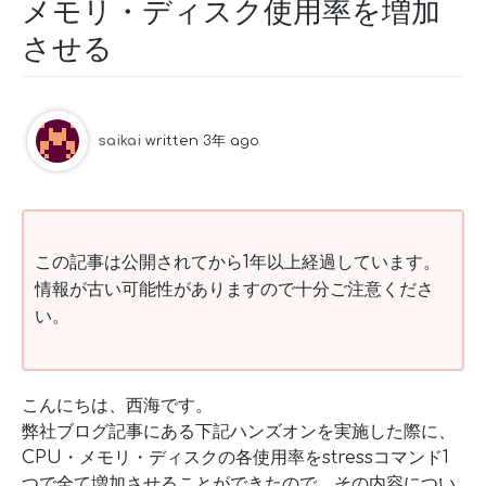
メモリ・ディスク使用率を増加
させる
saikai
written 3年 ago
この記事は公開されてから1年以上経過しています。
情報が古い可能性がありますので十分ご注意くださ
い。
こんにちは、西海です。
弊社ブログ記事にある下記ハンズオンを実施した際に、
CPU・メモリ・ディスクの各使用率をstressコマンド1
つで全て増加させることができたので、その内容につい