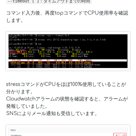
--timeout [ ]：タイムアウトまでの時間
コマンド入力後、再度topコマンドでCPU使用率を確認
します。
stressコマンドがCPUをほぼ100%使用していることが
分かります。
Cloudwatchアラームの状態を確認すると、アラームが
発報していました。
SNSによりメール通知も受信しています。