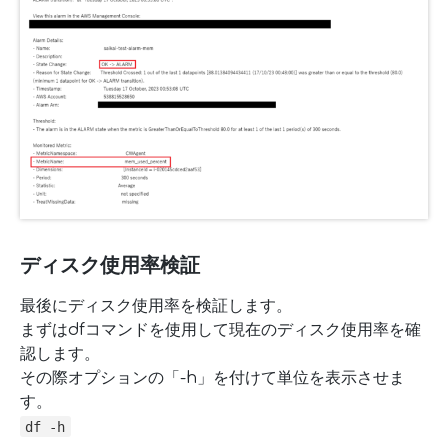
ディスク使用率検証
最後にディスク使用率を検証します。
まずはdfコマンドを使用して現在のディスク使用率を確
認します。
その際オプションの「-h」を付けて単位を表示させま
す。
df -h