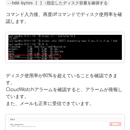
--hdd-bytes [ ] :指定したディスク容量を確保する
コマンド入力後、再度dfコマンドでディスク使用率を確
認します。
ディスク使用率が80%を超えていることを確認できま
す。
CloudWatchアラームを確認すると、アラームが発報し
ています。
また、メールも正常に受信できています。