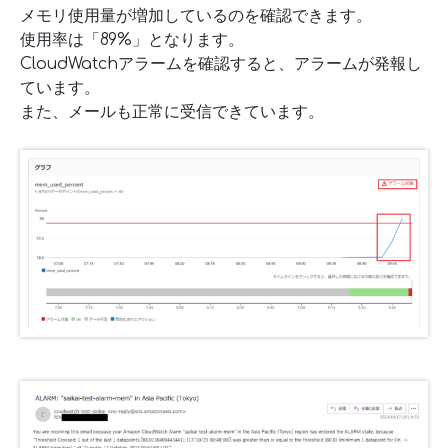
メモリ使用量が増加しているのを確認できます。
使用率は「89%」となります。
CloudWatchアラームを確認すると、アラームが発報し
ています。
また、メールも正常に受信できています。