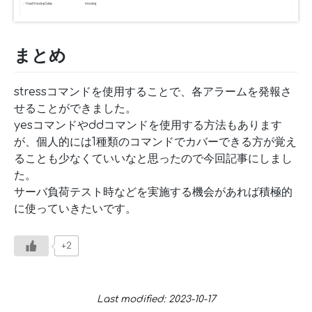
まとめ
stressコマンドを使用することで、各アラームを発報さ
せることができました。
yesコマンドやddコマンドを使用する方法もあります
が、個人的には1種類のコマンドでカバーできる方が覚え
ることも少なくていいなと思ったので今回記事にしまし
た。
サーバ負荷テスト時などを実施する機会があれば積極的
に使っていきたいです。
+2
Last modified: 2023-10-17