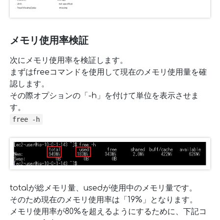
メモリ使用率検証
次にメモリ使用率を検証します。
まずはfreeコマンドを使用して現在のメモリ使用量を確
認します。
その際オプションの「-h」を付けて単位を表示させま
す。
free -h
totalが総メモリ量、usedが使用中のメモリ量です。
そのため現在のメモリ使用率は「19%」となります。
メモリ使用率が80%を超えるようにするために、下記コ