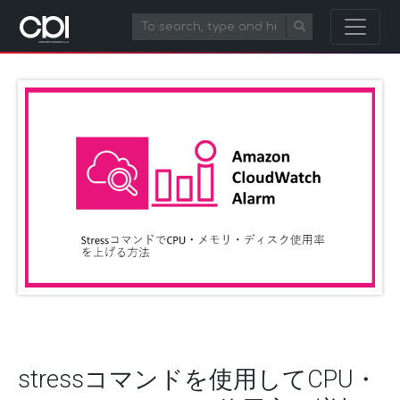
stressコマンドを使用してCPU・