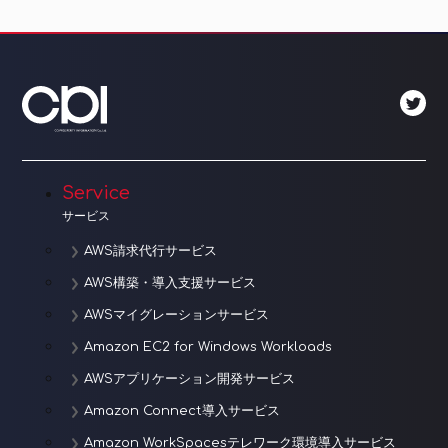
ビ
ゲ
ー
シ
ョ
Service
ン
サービス
AWS請求代行サービス
AWS構築・導入支援サービス
AWSマイグレーションサービス
Amazon EC2 for Windows Workloads
AWSアプリケーション開発サービス
Amazon Connect導入サービス
Amazon WorkSpacesテレワーク環境導入サービス