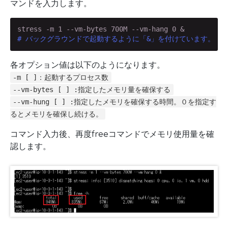
マンドを入力します。
# バックグラウンドで起動するように「&」を付けています。
各オプション値は以下のようになります。
-m [ ]：起動するプロセス数
--vm-bytes [ ] :指定したメモリ量を確保する
--vm-hung [ ] :指定したメモリを確保する時間。０を指定す
るとメモリを確保し続ける。
コマンド入力後、再度freeコマンドでメモリ使用量を確
認します。