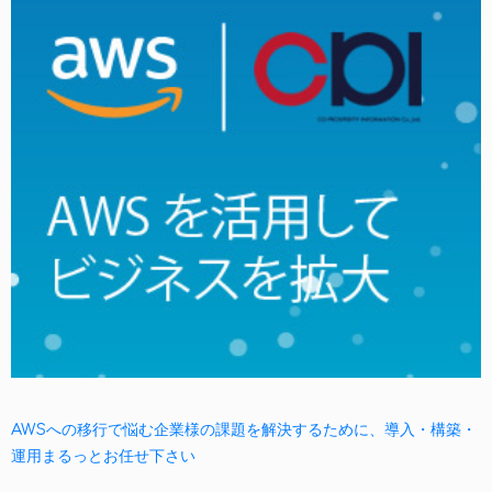
AWSへの移行で悩む企業様の課題を解決するために、導入・構築・
運用まるっとお任せ下さい