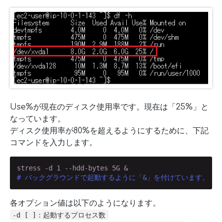
Use%が現在のディスク使用率です。現在は「25%」と
なっています。
ディスク使用率が80%を超えるようにするために、下記
コマンドを入力します。
# バックグラウンドで起動するように「&」を付けています。
各オプション値は以下のようになります。
-d [ ]：起動するプロセス数