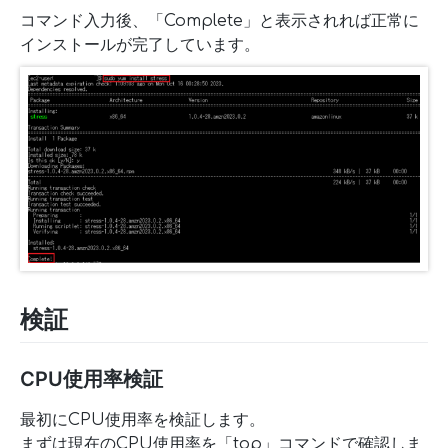
コマンド入力後、「Complete」と表示されれば正常に
インストールが完了しています。
検証
CPU使用率検証
最初にCPU使用率を検証します。
まずは現在のCPU使用率を「top」コマンドで確認しま