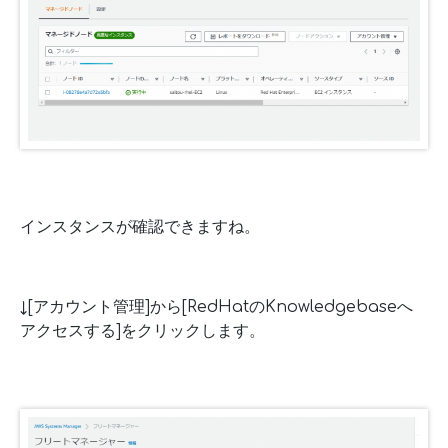
インスタンスが確認できますね。
↓[アカウント管理]から[RedHatのKnowledgebaseへ
アクセスする]をクリックします。