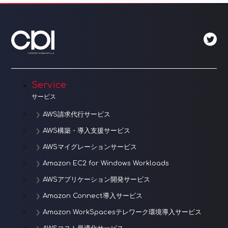
ゲ
ー
シ
ョ
Service
ン
サービス
AWS請求代行サービス
AWS構築・導入支援サービス
AWSマイグレーションサービス
Amazon EC2 for Windows Workloads
AWSアプリケーション開発サービス
Amazon Connect導入サービス
Amazon WorkSpacesテレワーク環境導入サービス