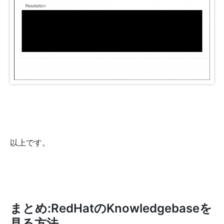
以上です。
まとめ:RedHatのKnowledgebaseを
見る方法