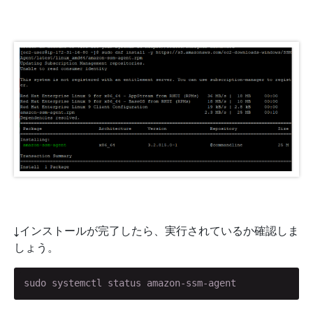
↓インストールが完了したら、実行されているか確認しま
しょう。
sudo systemctl status amazon-ssm-agent