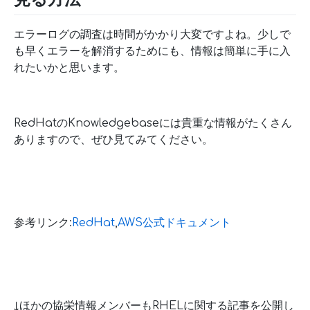
エラーログの調査は時間がかかり大変ですよね。少しで
も早くエラーを解消するためにも、情報は簡単に手に入
れたいかと思います。
RedHatのKnowledgebaseには貴重な情報がたくさん
ありますので、ぜひ見てみてください。
参考リンク:
RedHat
,
AWS公式ドキュメント
↓ほかの協栄情報メンバーもRHELに関する記事を公開し