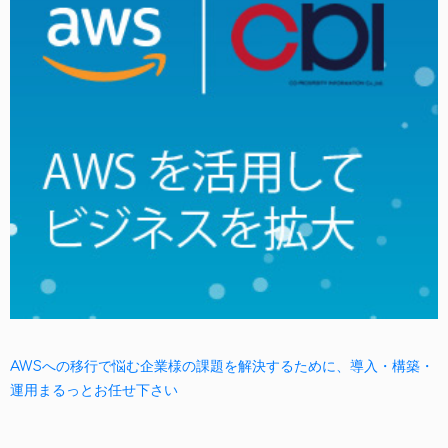
AWSへの移行で悩む企業様の課題を解決するために、導入・構築・
運用まるっとお任せ下さい