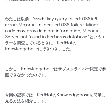
わたしは以前、"sssd: tkey query failed: GSSAPI
error: Major = Unspecified GSS failure. Minor
code may provide more information, Minor =
Server not found in Kerberos database."というエ
ラーを調査しているときに、RedHatの
Knowledgebaseに行きつきました。
しかし、Knowledgebaseはサブスクライバー限定で参
照できなかったのです。
今回の記事では、RedHatのKnowledgebaseを簡単に
見る方法を紹介します。