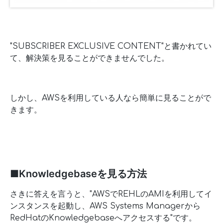
"SUBSCRIBER EXCLUSIVE CONTENT"と書かれてい
て、解決策を見ることができませんでした。
しかし、AWSを利用している人なら簡単に見ることがで
きます。
■Knowledgebaseを見る方法
さきに答えを言うと、"AWSでREHLのAMIを利用してイ
ンスタンスを起動し、AWS Systems Managerから
RedHatのKnowledgebaseへアクセスする"です。