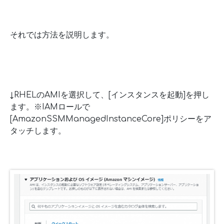
それでは方法を説明します。
↓RHELのAMIを選択して、[インスタンスを起動]を押し
ます。※IAMロールで
[AmazonSSMManagedInstanceCore]ポリシーをア
タッチします。