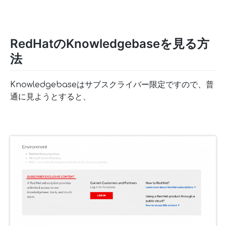
RedHatのKnowledgebaseを見る方
法
Knowledgebaseはサブスクライバー限定ですので、普
通に見ようとすると、