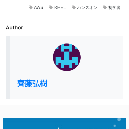
AWS
RHEL
ハンズオン
初学者
Author
齊藤弘樹