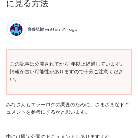
に見る方法
齊藤弘樹
written 3年 ago
この記事は公開されてから1年以上経過しています。
情報が古い可能性がありますので十分ご注意くださ
い。
みなさんもエラーログの調査のために、さまざまなドキ
ュメントを参考にするかと思います。
中には限定公開のドキュメントもありますよね。