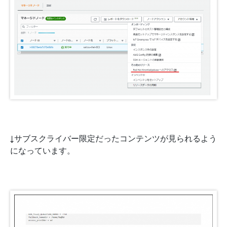
↓サブスクライバー限定だったコンテンツが見られるよう
になっています。