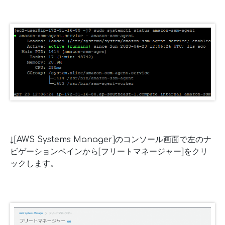
↓[AWS Systems Manager]のコンソール画面で左のナ
ビゲーションペインから[フリートマネージャー]をクリ
ックします。