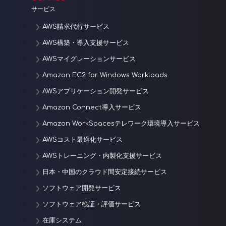
サービス
AWS請求代行サービス
AWS構築・導入支援サービス
AWSマイグレーションサービス
Amazon EC2 for Windows Workloads
AWSアプリケーション開発サービス
Amazon Connect導入サービス
Amazon WorkSpacesテレワーク環境導入サービス
AWSコスト最適化サービス
AWSトレーニング・内製化支援サービス
日本・中国のクラウド間安定接続サービス
ソフトウェア開発サービス
ソフトウェア検証・評価サービス
在庫システム