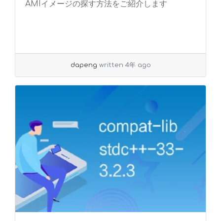
AMIイメージの探す方法をご紹介します
dapeng
written 4年 ago