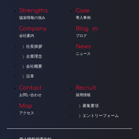
Strengths
Case
協栄情報の強み
導入事例
Company
Blog
会社案内
ブログ
News
社長挨拶
ニュース
企業理念
会社概要
沿革
Contact
Recruit
お問い合わせ
採用情報
Map
募集要項
アクセス
エントリーフォーム