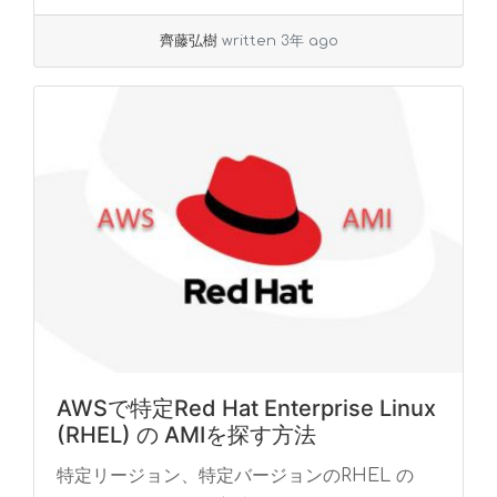
齊藤弘樹
written 3年 ago
AWSで特定Red Hat Enterprise Linux
(RHEL) の AMIを探す方法
特定リージョン、特定バージョンのRHEL の