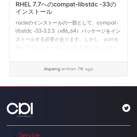
RHEL 7.7へのcompat-libstdc -33の
インストール
racleのインストールの一部として、compat-
libstdc -33-3.2.3（x86_64）パッケージをイン
ストールする必要があります。しかし、yumを
使ってインストールしようとしているパッケー
ジの種類が変わっても、見つかりません。
dapeng
written 7年 ago
Service