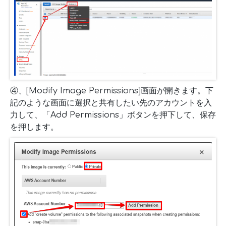
④、[Modify Image Permissions]画面が開きます。下
記のような画面に選択と共有したい先のアカウントを入
力して、「Add Permissions」ボタンを押下して、保存
を押します。