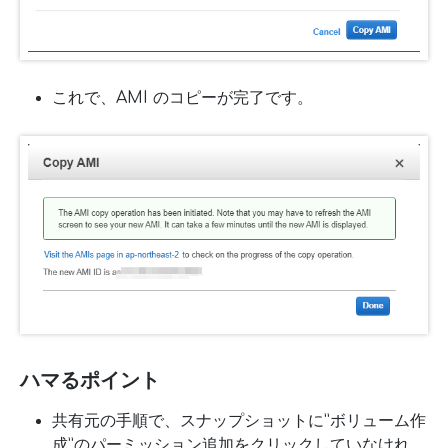
これで、AMI のコピーが完了です。
ハマるポイント
共有元の手順で、スナップショットに”ボリューム作
成”のパーミッション追加をクリックしていなけれ