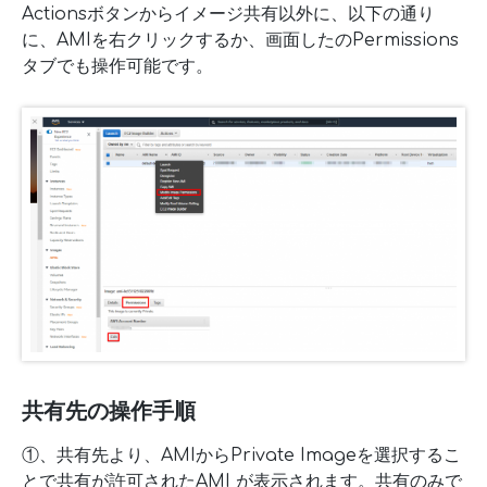
Actionsボタンからイメージ共有以外に、以下の通り
に、AMIを右クリックするか、画面したのPermissions
タブでも操作可能です。
共有先の操作手順
①、共有先より、AMIからPrivate Imageを選択するこ
とで共有が許可されたAMI が表示されます。共有のみで