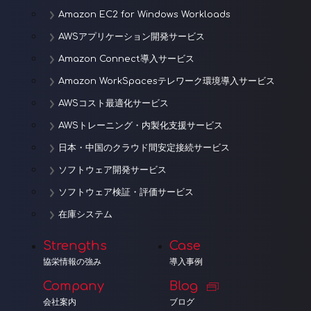
Amazon EC2 for Windows Workloads
AWSアプリケーション開発サービス
Amazon Connect導入サービス
Amazon WorkSpacesテレワーク環境導入サービス
AWSコスト最適化サービス
AWSトレーニング・内製化支援サービス
日本・中国のクラウド間安定接続サービス
ソフトウェア開発サービス
ソフトウェア検証・評価サービス
在庫システム
Strengths
Case
協栄情報の強み
導入事例
Company
Blog
会社案内
ブログ