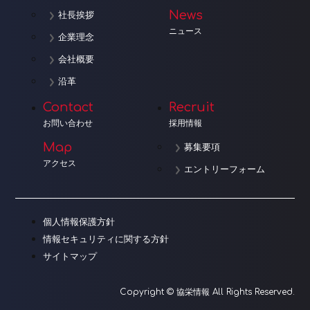
News
社長挨拶
ニュース
企業理念
会社概要
沿革
Contact
Recruit
お問い合わせ
採用情報
Map
募集要項
アクセス
エントリーフォーム
個人情報保護方針
情報セキュリティに関する方針
サイトマップ
Copyright © 協栄情報 All Rights Reserved.