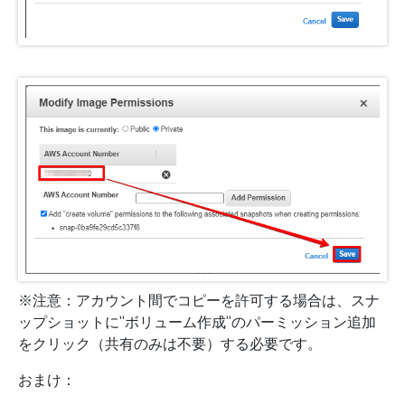
※注意：アカウント間でコピーを許可する場合は、スナ
ップショットに”ボリューム作成”のパーミッション追加
をクリック（共有のみは不要）する必要です。
おまけ：