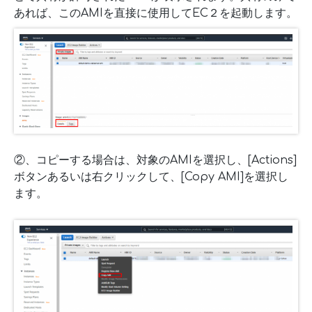
あれば、このAMIを直接に使用してEC２を起動します。
②、コピーする場合は、対象のAMIを選択し、[Actions]
ボタンあるいは右クリックして、[Copy AMI]を選択し
ます。