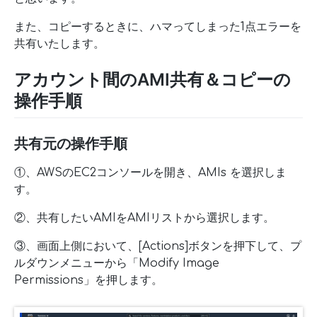
また、コピーするときに、ハマってしまった1点エラーを
共有いたします。
アカウント間のAMI共有＆コピーの
操作手順
共有元の操作手順
①、AWSのEC2コンソールを開き、AMIs を選択しま
す。
②、共有したいAMIをAMIリストから選択します。
③、画面上側において、[Actions]ボタンを押下して、プ
ルダウンメニューから「Modify Image
Permissions」を押します。