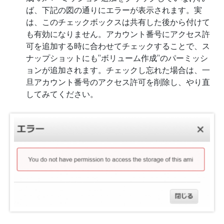
ば、下記の図の通りにエラーが表示されます。実
は、このチェックボックスは共有した後から付けて
も有効になりません。アカウント番号にアクセス許
可を追加する時に合わせてチェックすることで、ス
ナップショットにも”ボリューム作成”のパーミッシ
ョンが追加されます。チェックし忘れた場合は、一
旦アカウント番号のアクセス許可を削除し、やり直
してみてください。