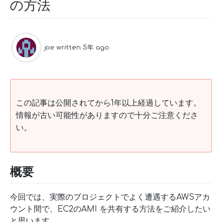
の方法
joe
written 5年 ago
この記事は公開されてから1年以上経過しています。
情報が古い可能性がありますので十分ご注意くださ
い。
概要
今回では、実際のプロジェクトでよく遭遇するAWSアカ
ウント間で、EC2のAMI を共有する方法をご紹介したい
と思います。