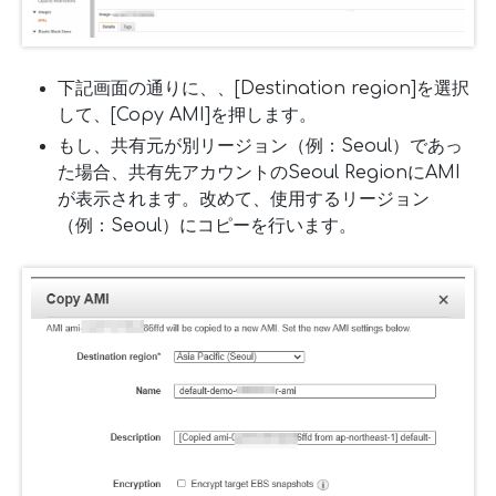
下記画面の通りに、、[Destination region]を選択
して、[Copy AMI]を押します。
もし、共有元が別リージョン（例：Seoul）であっ
た場合、共有先アカウントのSeoul RegionにAMI
が表示されます。改めて、使用するリージョン
（例：Seoul）にコピーを行います。