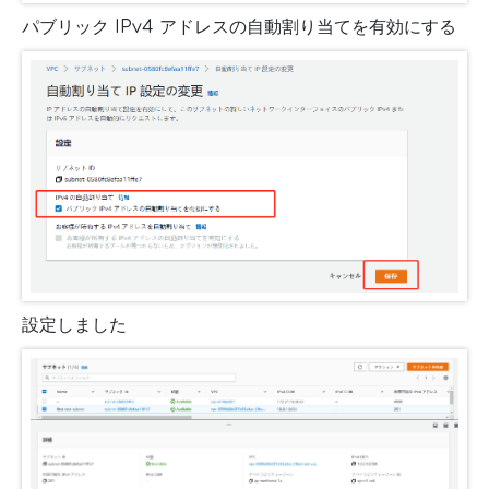
パブリック IPv4 アドレスの自動割り当てを有効にする
設定しました