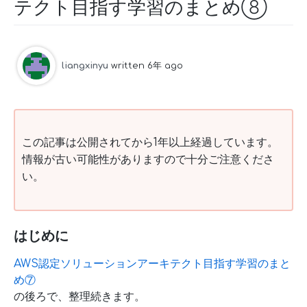
テクト目指す学習のまとめ⑧
liangxinyu
written 6年 ago
この記事は公開されてから1年以上経過しています。
情報が古い可能性がありますので十分ご注意くださ
い。
はじめに
AWS認定ソリューションアーキテクト目指す学習のまと
め⑦
の後ろで、整理続きます。