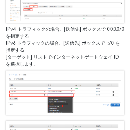
IPv4 トラフィックの場合、[送信先] ボックスで 0.0.0.0/0
を指定する
IPv6 トラフィックの場合、[送信先] ボックスで ::/0 を
指定する
[ターゲット] リストでインターネットゲートウェイ ID
を選択します。