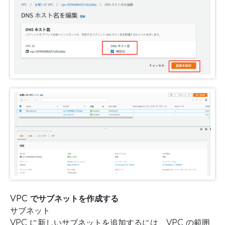
VPC でサブネットを作成する
サブネット
VPC に新しいサブネットを追加するには、VPC の範囲