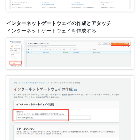
インターネットゲートウェイの作成とアタッチ
インターネットゲートウェイを作成する