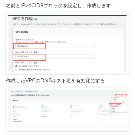
名前とIPv4CIDRブロックを設定し、作成します
作成したVPCのDNSホスト名を有効化にする