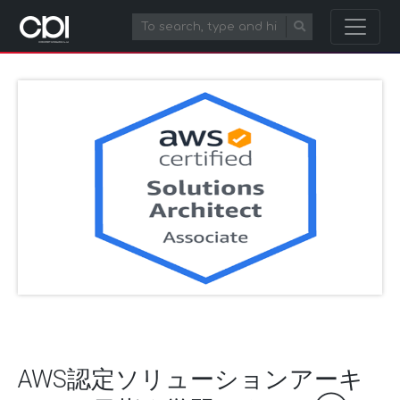
AWS認定ソリューションアーキ