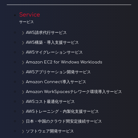
ョ
Service
ン
サービス
AWS請求代行サービス
AWS構築・導入支援サービス
AWSマイグレーションサービス
Amazon EC2 for Windows Workloads
AWSアプリケーション開発サービス
Amazon Connect導入サービス
Amazon WorkSpacesテレワーク環境導入サービス
AWSコスト最適化サービス
AWSトレーニング・内製化支援サービス
日本・中国のクラウド間安定接続サービス
ソフトウェア開発サービス