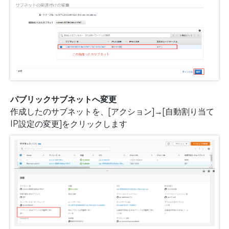
パブリックサブネットへ変更
作成したのサブネットを、[アクション]→[自動割り当て
IP設定の変更]をクリックします