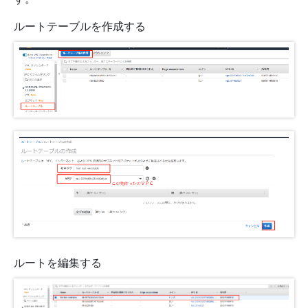
ルートテーブルを作成する
ルートを編集する