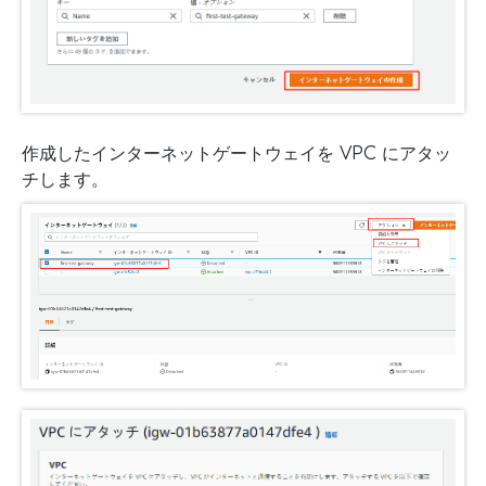
作成したインターネットゲートウェイを VPC にアタッ
チします。