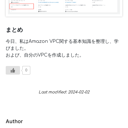
まとめ
今日、私はAmazon VPC関する基本知識を整理し、学
びました。
および、自分のVPCを作成しました。
0
Last modified: 2024-02-02
Author