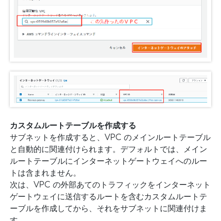
カスタムルートテーブルを作成する
サブネットを作成すると、VPC のメインルートテーブル
と自動的に関連付けられます。デフォルトでは、メイン
ルートテーブルにインターネットゲートウェイへのルー
トは含まれません。
次は、VPC の外部あてのトラフィックをインターネット
ゲートウェイに送信するルートを含むカスタムルートテ
ーブルを作成してから、それをサブネットに関連付けま
す。