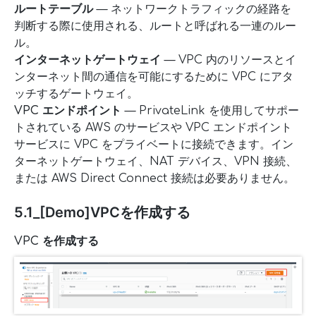
ルートテーブル
— ネットワークトラフィックの経路を
判断する際に使用される、ルートと呼ばれる一連のルー
ル。
インターネットゲートウェイ
— VPC 内のリソースとイ
ンターネット間の通信を可能にするために VPC にアタ
ッチするゲートウェイ。
VPC エンドポイント
— PrivateLink を使用してサポー
トされている AWS のサービスや VPC エンドポイント
サービスに VPC をプライベートに接続できます。イン
ターネットゲートウェイ、NAT デバイス、VPN 接続、
または AWS Direct Connect 接続は必要ありません。
5.1_[Demo]VPCを作成する
VPC を作成する