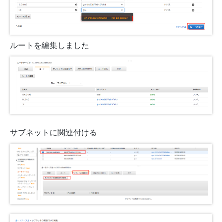
ルートを編集しました
サブネットに関連付ける