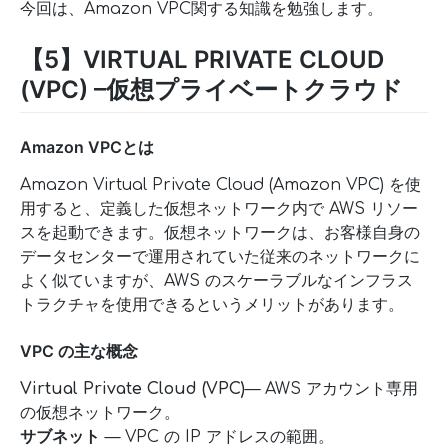
今回は、Amazon VPC関する知識を勉強します。
【5】VIRTUAL PRIVATE CLOUD
(VPC) –仮想プライベートクラウド
Amazon VPCとは
Amazon Virtual Private Cloud (Amazon VPC) を使
用すると、定義した仮想ネットワーク内で AWS リソー
スを起動できます。仮想ネットワークは、お客様自身の
データセンターで運用されていた従来のネットワークに
よく似ていますが、AWS のスケーラブルなインフラス
トラクチャを使用できるというメリットがあります。
VPC の主な概念
Virtual Private Cloud (VPC)
— AWS アカウント専用
の仮想ネットワーク。
サブネット
— VPC の IP アドレスの範囲。