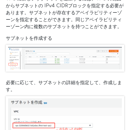
からサブネットの IPv4 CIDRブロックを指定する必要が
あります。サブネットが存在するアベイラビリティーゾ
ーンを指定することができます。同じアベイラビリティ
ーゾーン内に複数のサブネットを持つことができます。
サブネットを作成する
必要に応じて、サブネットの詳細を指定して、作成しま
す。