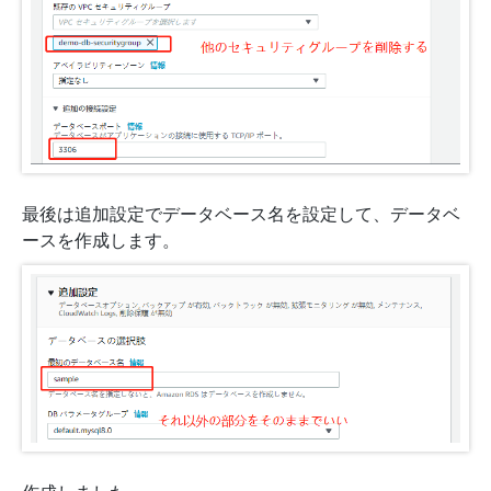
最後は追加設定でデータベース名を設定して、データベ
ースを作成します。