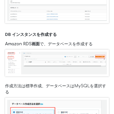
DB インスタンスを作成する
Amazon RDS画面
で、データベースを作成する
作成方法は標準作成、データベースはMySQLを選択す
る