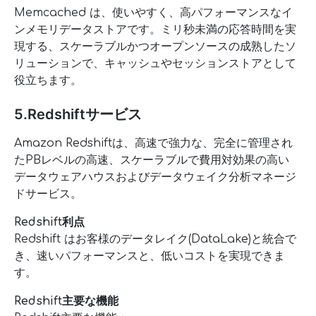
Memcached は、使いやすく、高パフォーマンスなイ
ンメモリデータストアです。ミリ秒未満の応答時間を実
現する、スケーラブルかつオープンソースの成熟したソ
リューションで、キャッシュやセッションストアとして
役立ちます。
5.Redshiftサービス
Amazon Redshiftは、高速で強力な、完全に管理され
たPBレベルの高速、スケーラブルで費用対効果の高い
データウェアハウスおよびデータウェイク分析マネージ
ドサービス。
Redshift利点
Redshift はお客様のデータレイク(DataLake)と統合で
き、速いパフォーマンスと、低いコストを実現できま
す。
Redshift主要な機能