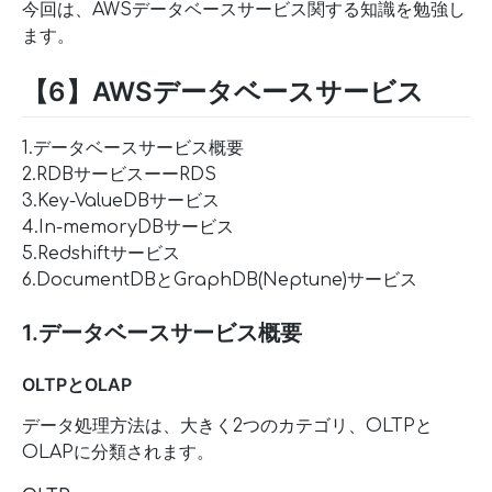
今回は、AWSデータベースサービス関する知識を勉強し
ます。
【6】AWSデータベースサービス
1.データベースサービス概要
2.RDBサービスーーRDS
3.Key-ValueDBサービス
4.In-memoryDBサービス
5.Redshiftサービス
6.DocumentDBとGraphDB(Neptune)サービス
1.データベースサービス概要
OLTPとOLAP
データ処理方法は、大きく2つのカテゴリ、OLTPと
OLAPに分類されます。