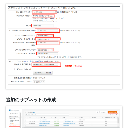
追加のサブネットの作成