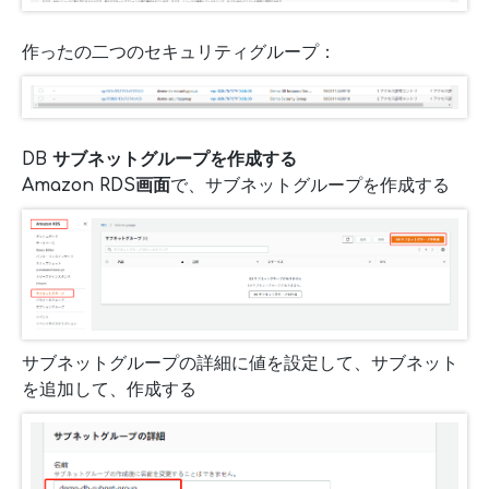
作ったの二つのセキュリティグループ：
DB サブネットグループを作成する
Amazon RDS画面
で、サブネットグループを作成する
サブネットグループの詳細に値を設定して、サブネット
を追加して、作成する