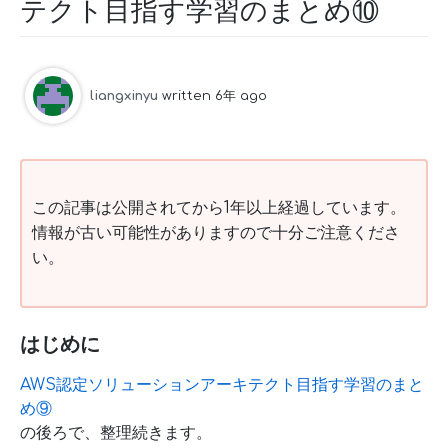
テクト目指す学習のまとめ⑩
liangxinyu
written 6年 ago
この記事は公開されてから1年以上経過しています。
情報が古い可能性がありますので十分ご注意くださ
い。
はじめに
AWS認定ソリューションアーキテクト目指す学習のまと
め⑨
の後ろで、整理続きます。