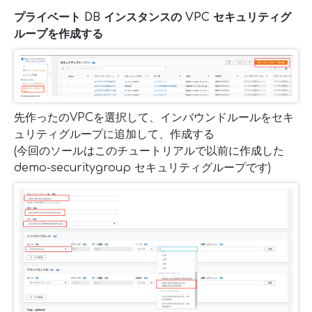
プライベート DB インスタンスの VPC セキュリティグ
ループを作成する
先作ったのVPCを選択して、インバウンドルールをセキ
ュリティグループに追加して、作成する
(今回のソールはこのチュートリアルで以前に作成した
demo-securitygroup セキュリティグループです)