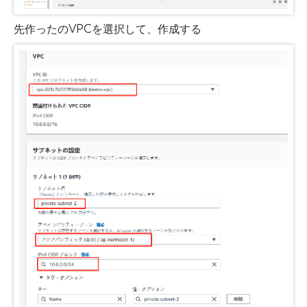
先作ったのVPCを選択して、作成する