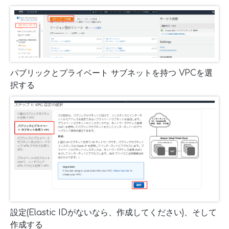
パブリックとプライベート サブネットを持つ VPCを選
択する
設定(Elastic IDがないなら、作成してください)、そして
作成する