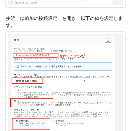
接続 は追加の接続設定 を開き、以下の値を設定しま
す。