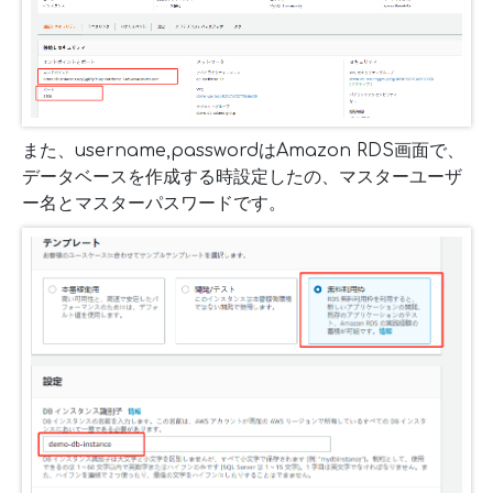
また、username,passwordはAmazon RDS画面で、
データベースを作成する時設定したの、マスターユーザ
ー名とマスターパスワードです。