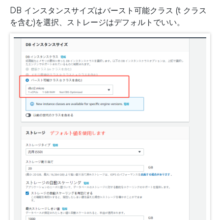
DB インスタンスサイズはバースト可能クラス (t クラス
を含む)を選択、ストレージはデフォルトでいい。