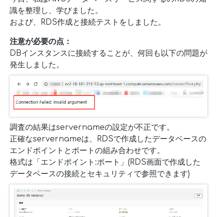
識を整理し、学びました。
および、RDS作成と接続テストをしました。
注意が必要の点：
DBインスタンスに接続することが、何回も以下の問題が
発生しました。
調査の結果はservernameの設定が不正です。
正確なservernameは、RDSで作成したデータベースの
エンドポイントとポートの組み合わせです。
格式は「エンドポイント:ポート」(RDS画面で作成した
データベースの接続とセキュリティで参照できます)