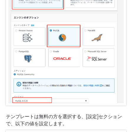
テンプレートは無料の方を選択する、[設定]セクション
で、以下の値を設定します。