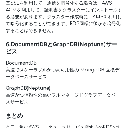
⑧SSLを利用して、通信を暗号化する場合は、AWS
ACMを利用して、証明書をクラスターにインストールす
る必要があります。クラスター作成時に、KMSを利用し
て暗号化することができます。RDS同様に後から暗号化
することはできません。
6.DocumentDBとGraphDB(Neptune)サー
ビス
DocumentDB
高速でスケーラブルかつ高可用性の MongoDB 互換デ
ータベースサービス
GraphDB(Neptune)
高速かつ信頼性の高いフルマネージドグラフデータベー
スサービス
まとめ
今日、私はAWSデータベースサービス関するのRDSの知