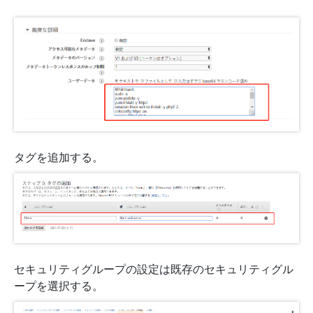
タグを追加する。
セキュリティグループの設定は既存のセキュリティグル
ープを選択する。