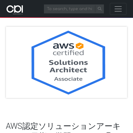
AWS認定ソリューションアーキ