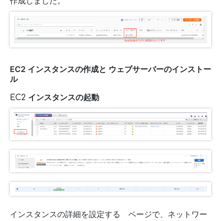
作成しました。
EC2 インスタンスの作成と ウェブサーバーのインストー
ル
EC2 インスタンスの起動
インスタンスの詳細を設定する ページで、ネットワー