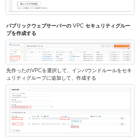
パブリックウェブサーバーの VPC セキュリティグルー
プを作成する
先作ったのVPCを選択して、インバウンドルールをセキ
ュリティグループに追加して、作成する