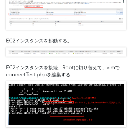
EC2インスタンスを起動する。
EC2インスタンスを接続、Rootに切り替えて、vimで
connectTest.phpを編集する