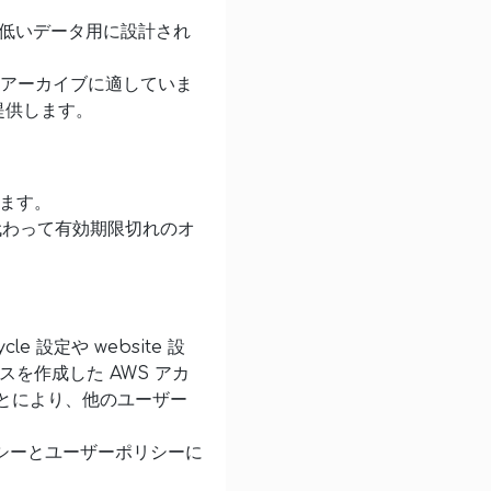
低いデータ用に設計され
アーカイブに適していま
提供します。
ます。
に代わって有効期限切れのオ
e 設定や website 設
を作成した AWS アカ
とにより、他のユーザー
リシーとユーザーポリシーに