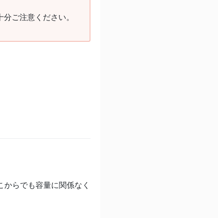
十分ご注意ください。
どこからでも容量に関係なく