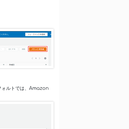
ォルトでは、Amazon