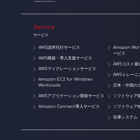
Service
サービス
AWS請求代行サービス
Amazon W
ービス
AWS構築・導入支援サービス
AWSコスト最
AWSマイグレーションサービス
AWSトレー
Amazon EC2 for Windows
Workloads
日本・中国の
AWSアプリケーション開発サービス
ソフトウェア
Amazon Connect導入サービス
ソフトウェア
在庫システム