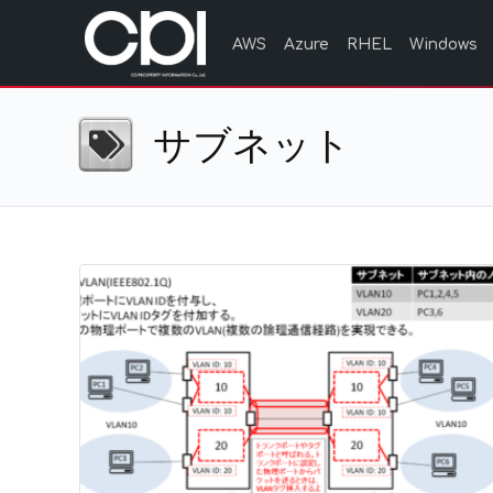
AWS
Azure
RHEL
Windows
サブネット