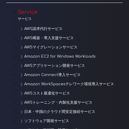
Service
サービス
AWS請求代行サービス
AWS構築・導入支援サービス
AWSマイグレーションサービス
Amazon EC2 for Windows Workloads
AWSアプリケーション開発サービス
Amazon Connect導入サービス
Amazon WorkSpacesテレワーク環境導入サービス
AWSコスト最適化サービス
AWSトレーニング・内製化支援サービス
日本・中国のクラウド間安定接続サービス
ソフトウェア開発サービス