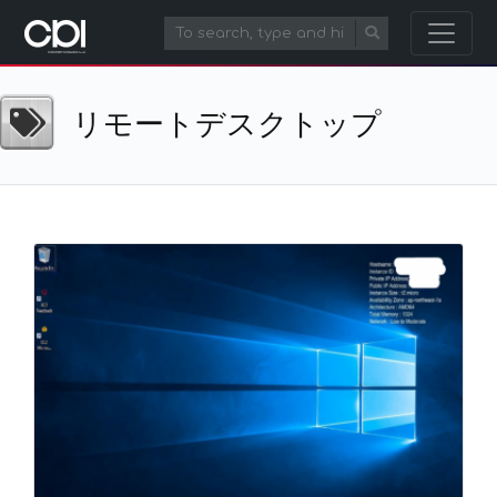
リモートデスクトップ