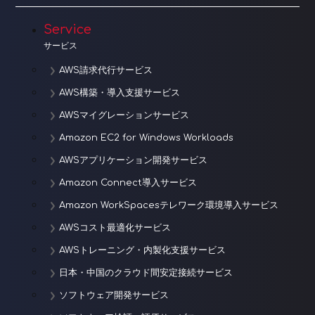
Service
サービス
AWS請求代行サービス
AWS構築・導入支援サービス
AWSマイグレーションサービス
Amazon EC2 for Windows Workloads
AWSアプリケーション開発サービス
Amazon Connect導入サービス
Amazon WorkSpacesテレワーク環境導入サービス
AWSコスト最適化サービス
AWSトレーニング・内製化支援サービス
日本・中国のクラウド間安定接続サービス
ソフトウェア開発サービス