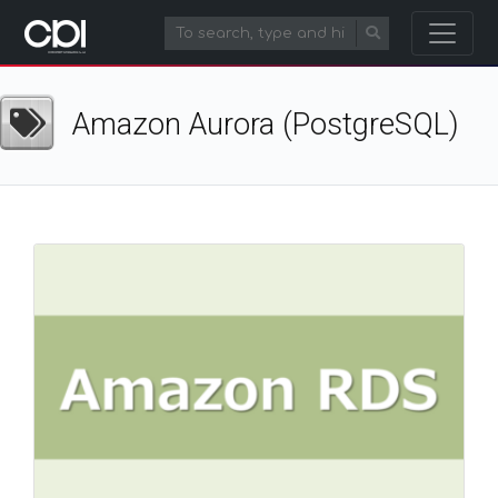
Amazon Aurora (PostgreSQL)