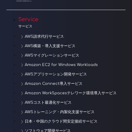
Service
サービス
AWS請求代行サービス
AWS構築・導入支援サービス
AWSマイグレーションサービス
Amazon EC2 for Windows Workloads
AWSアプリケーション開発サービス
Amazon Connect導入サービス
Amazon WorkSpacesテレワーク環境導入サービス
AWSコスト最適化サービス
AWSトレーニング・内製化支援サービス
日本・中国のクラウド間安定接続サービス
ソフトウェア開発サービス