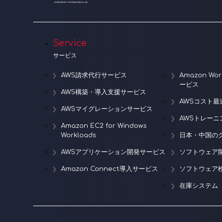
Service
サービス
AWS請求代行サービス
Amazon W
ービス
AWS構築・導入支援サービス
AWSコスト最
AWSマイグレーションサービス
AWSトレー
Amazon EC2 for Windows
Workloads
日本・中国の
AWSアプリケーション開発サービス
ソフトウェア
Amazon Connect導入サービス
ソフトウェア
在庫システム