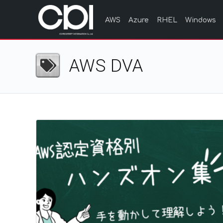
AWS
Azure
RHEL
Windows
AWS DVA