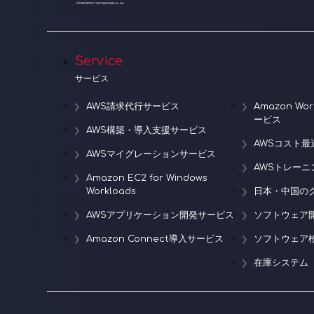
Service
サービス
AWS請求代行サービス
Amazon W
ービス
AWS構築・導入支援サービス
AWSコスト最
AWSマイグレーションサービス
AWSトレー
Amazon EC2 for Windows
Workloads
日本・中国の
AWSアプリケーション開発サービス
ソフトウェア
Amazon Connect導入サービス
ソフトウェア
在庫システム