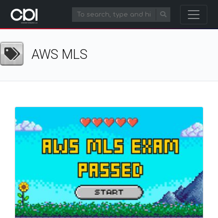
AWS MLS