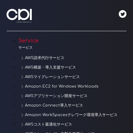
Service
サービス
AWS請求代行サービス
AWS構築・導入支援サービス
AWSマイグレーションサービス
Amazon EC2 for Windows Workloads
AWSアプリケーション開発サービス
Amazon Connect導入サービス
Amazon WorkSpacesテレワーク環境導入サービス
AWSコスト最適化サービス