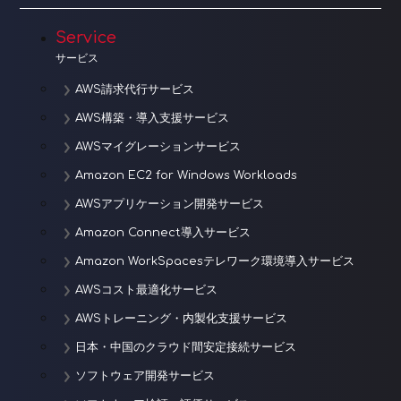
Service
サービス
AWS請求代行サービス
AWS構築・導入支援サービス
AWSマイグレーションサービス
Amazon EC2 for Windows Workloads
AWSアプリケーション開発サービス
Amazon Connect導入サービス
Amazon WorkSpacesテレワーク環境導入サービス
AWSコスト最適化サービス
AWSトレーニング・内製化支援サービス
日本・中国のクラウド間安定接続サービス
ソフトウェア開発サービス