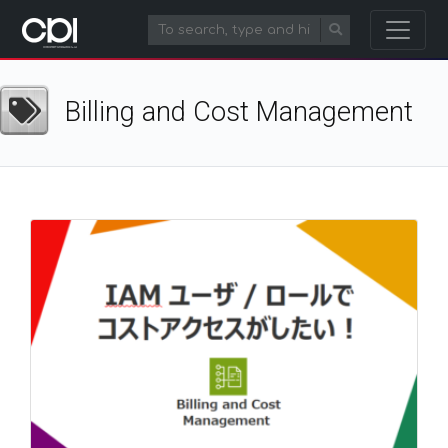
Billing and Cost Management