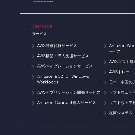
Service
サービス
AWS請求代行サービス
Amazon W
ービス
AWS構築・導入支援サービス
AWSコスト最
AWSマイグレーションサービス
AWSトレー
Amazon EC2 for Windows
Workloads
日本・中国の
AWSアプリケーション開発サービス
ソフトウェア
Amazon Connect導入サービス
ソフトウェア
在庫システム