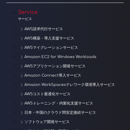
Service
サービス
AWS請求代行サービス
AWS構築・導入支援サービス
AWSマイグレーションサービス
Amazon EC2 for Windows Workloads
AWSアプリケーション開発サービス
Amazon Connect導入サービス
Amazon WorkSpacesテレワーク環境導入サービス
AWSコスト最適化サービス
AWSトレーニング・内製化支援サービス
日本・中国のクラウド間安定接続サービス
ソフトウェア開発サービス