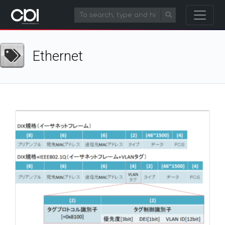
Ethernet