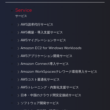
Service
サービス
AWS請求代行サービス
AWS構築・導入支援サービス
AWSマイグレーションサービス
Amazon EC2 for Windows Workloads
AWSアプリケーション開発サービス
Amazon Connect導入サービス
Amazon WorkSpacesテレワーク環境導入サービス
AWSコスト最適化サービス
AWSトレーニング・内製化支援サービス
日本・中国のクラウド間安定接続サービス
ソフトウェア開発サービス