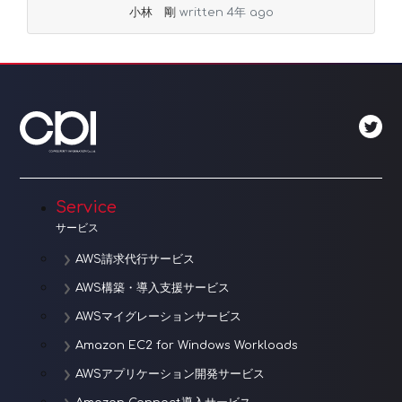
小林 剛
written 4年 ago
Service
サービス
AWS請求代行サービス
AWS構築・導入支援サービス
AWSマイグレーションサービス
Amazon EC2 for Windows Workloads
AWSアプリケーション開発サービス