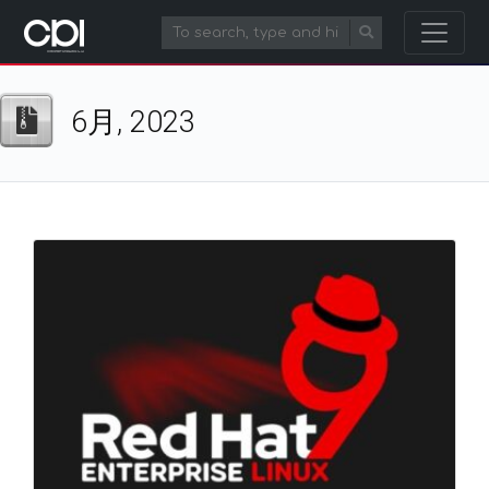
6月, 2023