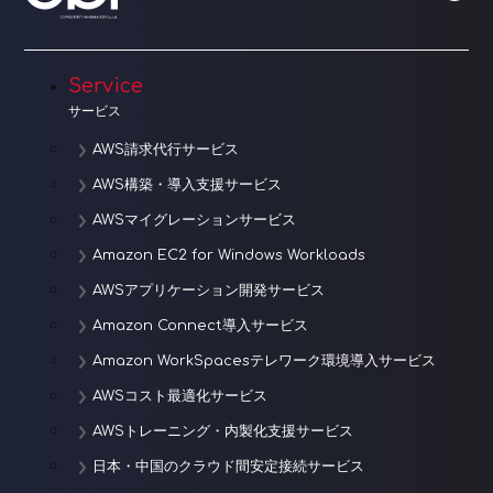
ー
シ
ョ
Service
サービス
ン
AWS請求代行サービス
AWS構築・導入支援サービス
AWSマイグレーションサービス
Amazon EC2 for Windows Workloads
AWSアプリケーション開発サービス
Amazon Connect導入サービス
Amazon WorkSpacesテレワーク環境導入サービス
AWSコスト最適化サービス
AWSトレーニング・内製化支援サービス
日本・中国のクラウド間安定接続サービス