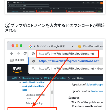
②ブラウザにドメインを入力するとダウンロードが開始
される