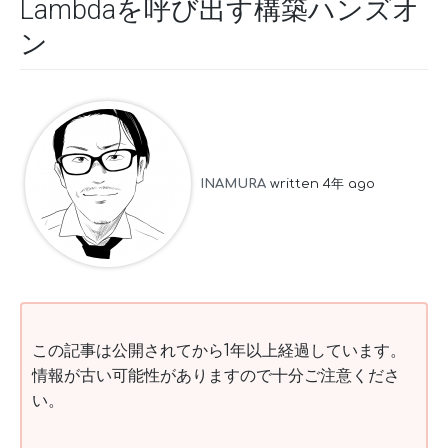
Lambdaを呼び出す構築ハンズオ
ン
INAMURA
written 4年 ago
この記事は公開されてから1年以上経過しています。
情報が古い可能性がありますので十分ご注意くださ
い。