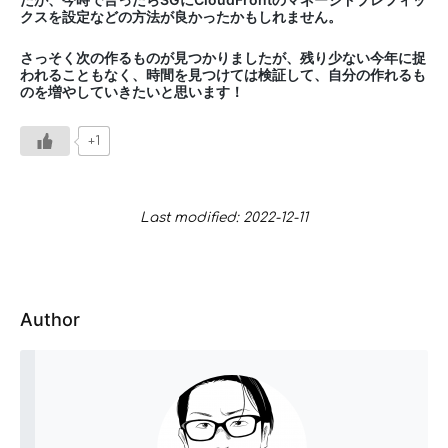
クスを設定などの方法が良かったかもしれません。
さっそく次の作るものが見つかりましたが、残り少ない今年に捉
われることもなく、時間を見つけては検証して、自分の作れるも
のを増やしていきたいと思います！
+1
Last modified: 2022-12-11
Author