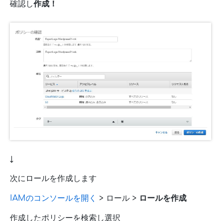
確認し
作成！
↓
次にロールを作成します
IAMのコンソールを開く
> ロール >
ロールを作成
作成したポリシーを検索し選択