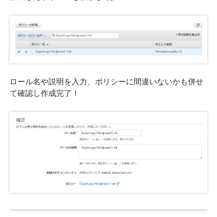
ロール名や説明を入力、ポリシーに間違いないかも併せ
て確認し作成完了！