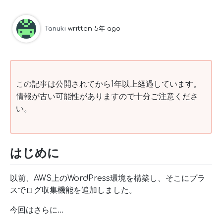
Tanuki
written 5年 ago
この記事は公開されてから1年以上経過しています。
情報が古い可能性がありますので十分ご注意くださ
い。
はじめに
以前、AWS上のWordPress環境を構築し、そこにプラ
スでログ収集機能を追加しました。
今回はさらに…