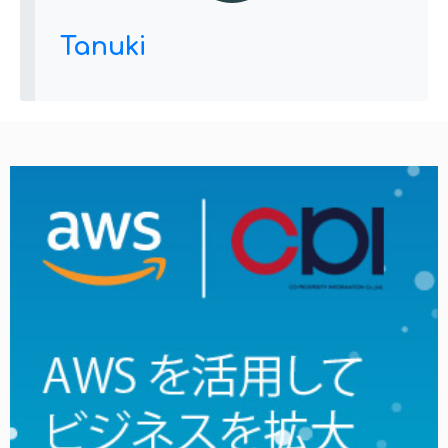
Tanuki