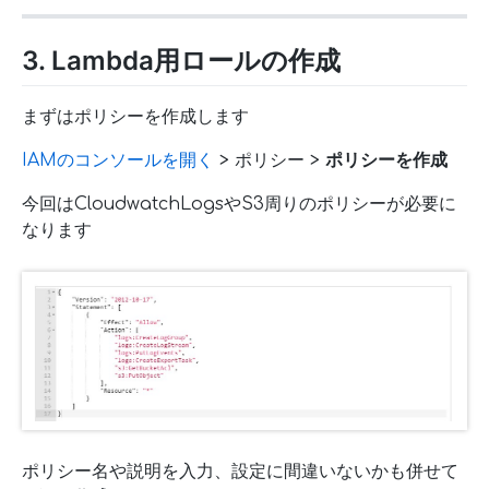
3. Lambda用ロールの作成
まずはポリシーを作成します
IAMのコンソールを開く
> ポリシー >
ポリシーを作成
今回はCloudwatchLogsやS3周りのポリシーが必要に
なります
ポリシー名や説明を入力、設定に間違いないかも併せて