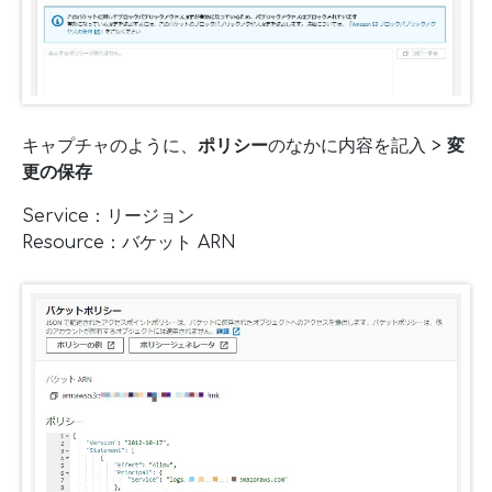
キャプチャのように、
ポリシー
のなかに内容を記入 >
変
更の保存
Service：リージョン
Resource：バケット ARN