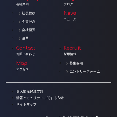
会社案内
ブログ
News
社長挨拶
ニュース
企業理念
会社概要
沿革
Contact
Recruit
お問い合わせ
採用情報
Map
募集要項
アクセス
エントリーフォーム
個人情報保護方針
情報セキュリティに関する方針
サイトマップ