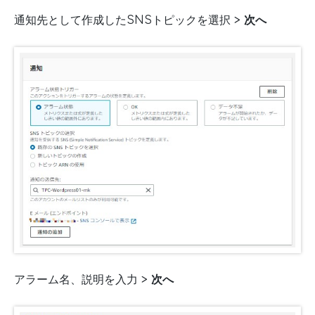
通知先として作成したSNSトピックを選択 >
次へ
アラーム名、説明を入力 >
次へ