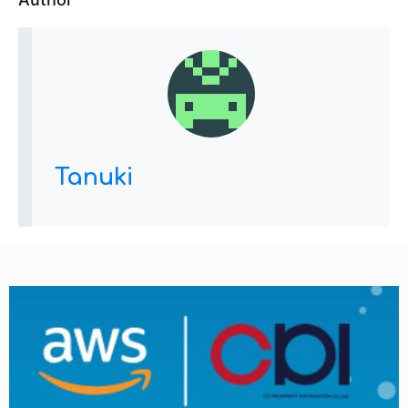
Tanuki