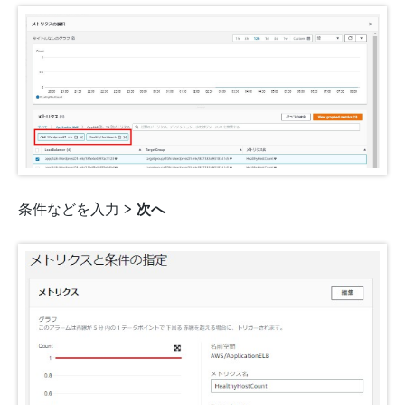
条件などを入力 >
次へ