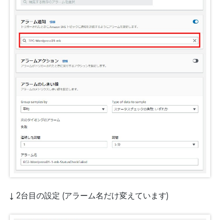
↓ 2台目の設定 (アラーム名だけ変えています)