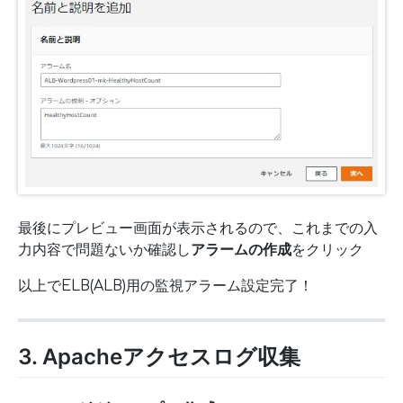
最後にプレビュー画面が表示されるので、これまでの入
力内容で問題ないか確認し
アラームの作成
をクリック
以上でELB(ALB)用の監視アラーム設定完了！
3. Apacheアクセスログ収集