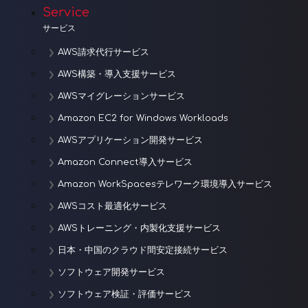
シ
Service
ョ
サービス
ン
AWS請求代行サービス
AWS構築・導入支援サービス
AWSマイグレーションサービス
Amazon EC2 for Windows Workloads
AWSアプリケーション開発サービス
Amazon Connect導入サービス
Amazon WorkSpacesテレワーク環境導入サービス
AWSコスト最適化サービス
AWSトレーニング・内製化支援サービス
日本・中国のクラウド間安定接続サービス
ソフトウェア開発サービス
ソフトウェア検証・評価サービス