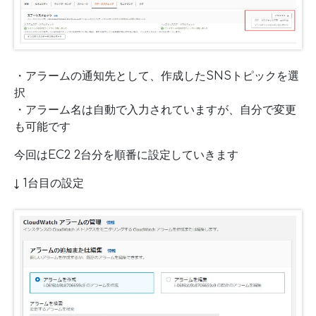
・アラームの通知先として、作成したSNSトピックを選
択
・アラーム名は自動で入力されていますが、自分で変更
も可能です
今回はEC2 2台分を順番に設定していきます
↓ 1台目の設定