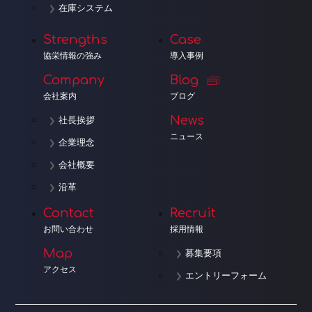
在庫システム
Strengths
Case
協栄情報の強み
導入事例
Company
Blog
会社案内
ブログ
News
社長挨拶
ニュース
企業理念
会社概要
沿革
Contact
Recruit
お問い合わせ
採用情報
Map
募集要項
アクセス
エントリーフォーム