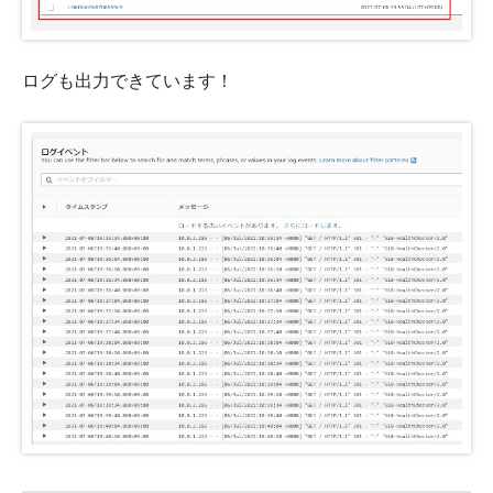
ログも出力できています！