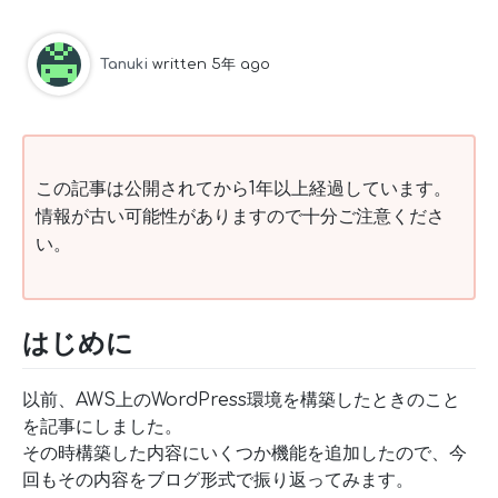
Tanuki
written 5年 ago
この記事は公開されてから1年以上経過しています。
情報が古い可能性がありますので十分ご注意くださ
い。
はじめに
以前、AWS上のWordPress環境を構築したときのこと
を記事にしました。
その時構築した内容にいくつか機能を追加したので、今
回もその内容をブログ形式で振り返ってみます。