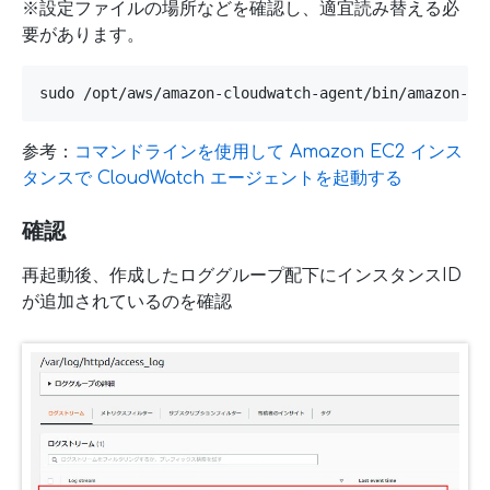
※設定ファイルの場所などを確認し、適宜読み替える必
要があります。
参考：
コマンドラインを使用して Amazon EC2 インス
タンスで CloudWatch エージェントを起動する
確認
再起動後、作成したロググループ配下にインスタンスID
が追加されているのを確認