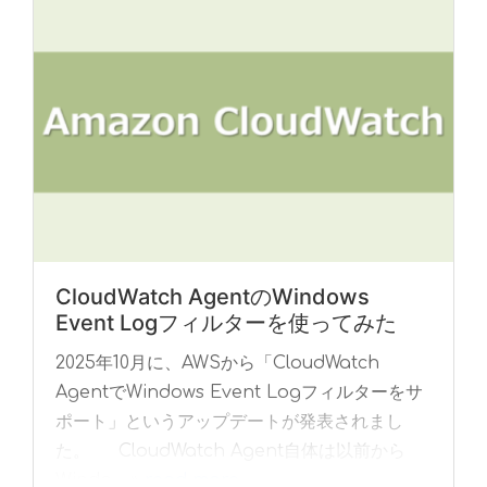
CloudWatch AgentのWindows
Event Logフィルターを使ってみた
2025年10月に、AWSから「CloudWatch
AgentでWindows Event Logフィルターをサ
ポート」というアップデートが発表されまし
た。 CloudWatch Agent自体は以前から
Windo... »
read more