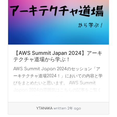
【AWS Summit Japan 2024】アーキ
テクチャ道場から学ぶ！
AWS Summit Japan 2024のセッション「ア
ーキテクチャ道場2024！」においての内容と学
びをまとめたいと思います。 AWS Summit
Japan 2024の雰囲気はこちらの記事をご覧く
ださい。 AWS... »
read more
Y.TANAKA
written 2年 ago