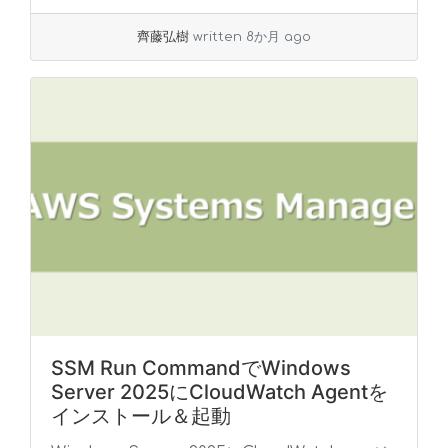
齊藤弘樹
written 8か月 ago
SSM Run CommandでWindows
Server 2025にCloudWatch Agentを
インストール＆起動