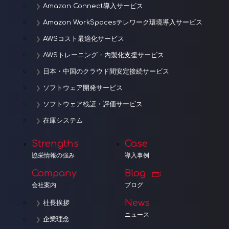
Amazon Connect導入サービス
Amazon WorkSpacesテレワーク環境導入サービス
AWSコスト最適化サービス
AWSトレーニング・内製化支援サービス
日本・中国のクラウド間安定接続サービス
ソフトウェア開発サービス
ソフトウェア検証・評価サービス
在庫システム
Strengths
Case
協栄情報の強み
導入事例
Company
Blog
会社案内
ブログ
News
社長挨拶
ニュース
企業理念