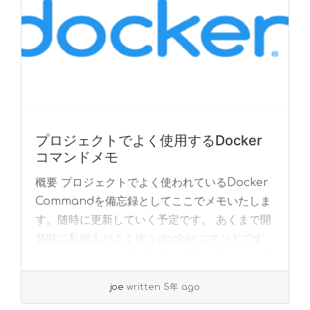
プロジェクトでよく使用するDocker
コマンドメモ
概要 プロジェクトでよく使われているDocker
Commandを備忘録としてここでメモいたしま
す。随時に更新していく予定です。 あくまで開
発時に私個人がよく使うdockerコマンドです
が。どなたかにお役に立てれば幸いで... »
read
more
joe
written 5年 ago