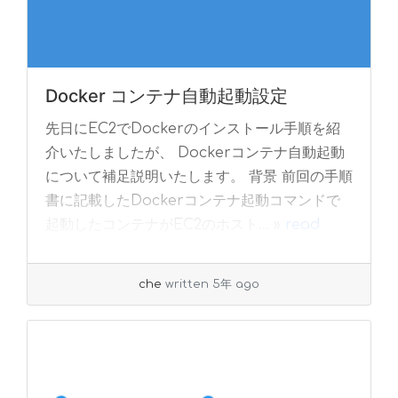
Docker コンテナ自動起動設定
先日にEC2でDockerのインストール手順を紹
介いたしましたが、 Dockerコンテナ自動起動
について補足説明いたします。 背景 前回の手順
書に記載したDockerコンテナ起動コマンドで
起動したコンテナがEC2のホスト... »
read
more
che
written 5年 ago