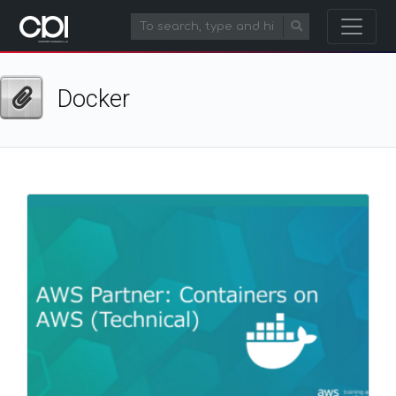
Docker