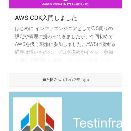
AWS CDK入門しました
はじめに インフラエンジニアとしてOS周りの
設定や管理に携わってきましたが、今回初めて
AWSを扱う現場に参加しました。AWSに関する
経験は浅いものの、ブログ投稿やイベント参加
を通じて積極的に成長していきたいと思ってい
ます... »
read more
満石征弥
written 2年 ago