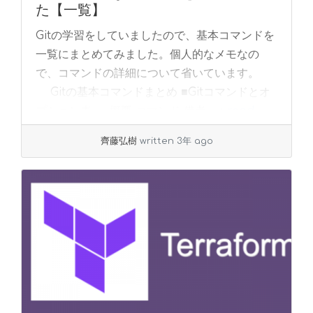
た【一覧】
Gitの学習をしていましたので、基本コマンドを
一覧にまとめてみました。個人的なメモなの
で、コマンドの詳細について省いています。
Gitの基本コマンドまとめ ■Gitコマンドとオ
プション表 概要 コマンド 備考... »
read
more
齊藤弘樹
written 3年 ago