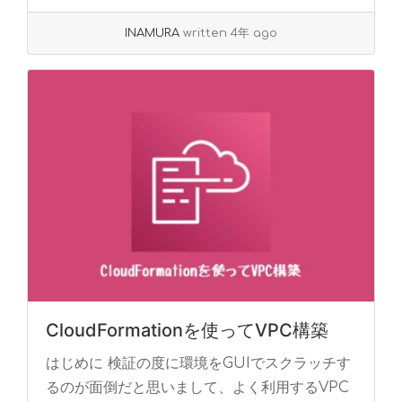
read more
INAMURA
written 4年 ago
CloudFormationを使ってVPC構築
はじめに 検証の度に環境をGUIでスクラッチす
るのが面倒だと思いまして、よく利用するVPC