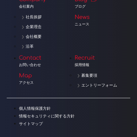
会社案内
ブログ
News
社長挨拶
ニュース
企業理念
会社概要
沿革
Contact
Recruit
お問い合わせ
採用情報
Map
募集要項
アクセス
エントリーフォーム
個人情報保護方針
情報セキュリティに関する方針
サイトマップ