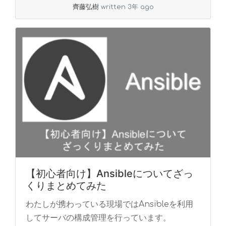
齊藤弘樹
written 3年 ago
【初心者向け】Ansibleについてざっ
くりまとめてみた
わたしが携わっている現場ではAnsibleを利用
してサーバの構成管理を行っています。