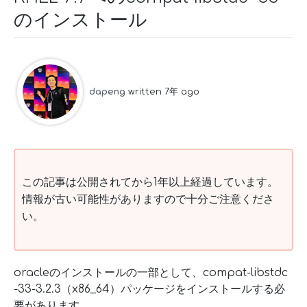
のインストール
dapeng
written 7年 ago
この記事は公開されてから1年以上経過しています。
情報が古い可能性がありますので十分ご注意くださ
い。
oracleのインストールの一部として、compat-libstdc
-33-3.2.3（x86_64）パッケージをインストールする必
要があります。