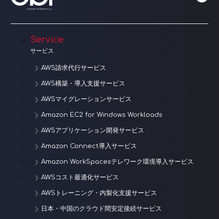
ー
シ
ョ
Service
サービス
ン
AWS請求代行サービス
AWS構築・導入支援サービス
AWSマイグレーションサービス
Amazon EC2 for Windows Workloads
AWSアプリケーション開発サービス
Amazon Connect導入サービス
Amazon WorkSpacesテレワーク環境導入サービス
AWSコスト最適化サービス
AWSトレーニング・内製化支援サービス
日本・中国のクラウド間安定接続サービス