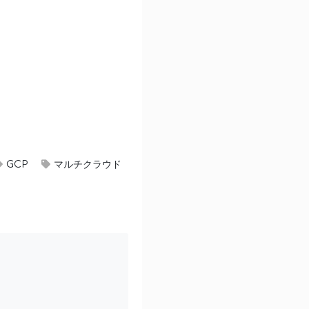
GCP
マルチクラウド