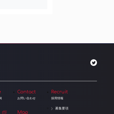
e
Contact
Recruit
例
お問い合わせ
採用情報
募集要項
Map