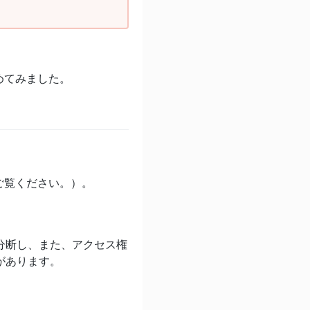
めてみました。
ご覧ください。）。
分断し、また、アクセス権
があります。