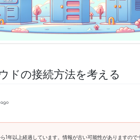
ウドの接続方法を考える
 ago
ら1年以上経過しています。情報が古い可能性がありますので