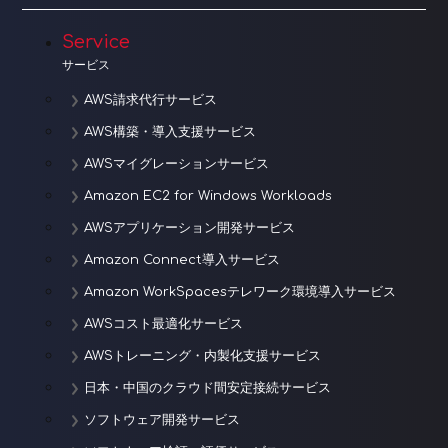
Service
サービス
AWS請求代行サービス
AWS構築・導入支援サービス
AWSマイグレーションサービス
Amazon EC2 for Windows Workloads
AWSアプリケーション開発サービス
Amazon Connect導入サービス
Amazon WorkSpacesテレワーク環境導入サービス
AWSコスト最適化サービス
AWSトレーニング・内製化支援サービス
日本・中国のクラウド間安定接続サービス
ソフトウェア開発サービス