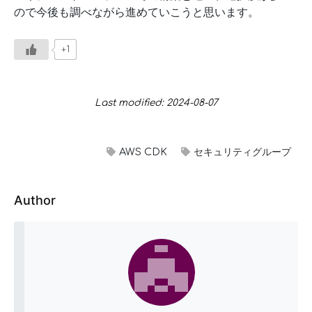
ので今後も調べながら進めていこうと思います。
+1
Last modified: 2024-08-07
AWS CDK
セキュリティグループ
Author