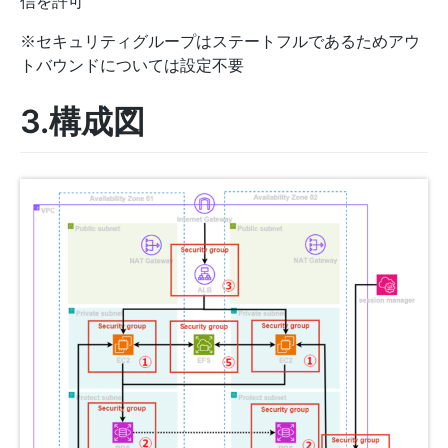
信を許可
※セキュリティグループはステートフルであるためアウ
トバウンドについては設定不要
3.構成図