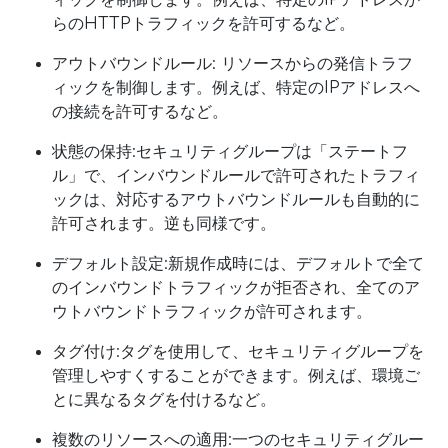
らのHTTPトラフィックを許可するなど。
アウトバウンドルール: リソースからの発信トラフ
ィックを制御します。例えば、特定のIPアドレスへ
の接続を許可するなど。
状態の保持:セキュリティグループは「ステートフ
ル」で、インバウンドルールで許可されたトラフィ
ックは、対応するアウトバウンドルールも自動的に
許可されます。逆も同様です。
デフォルト設定:新規作成時には、デフォルトで全て
のインバウンドトラフィックが拒否され、全てのア
ウトバウンドトラフィックが許可されます。
タグ付け:タグを使用して、セキュリティグループを
管理しやすくすることができます。例えば、環境ご
とに異なるタグを付けるなど。
複数のリソースへの適用:一つのセキュリティグルー