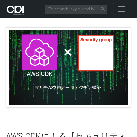
AWS CDKによる【セキュリティ