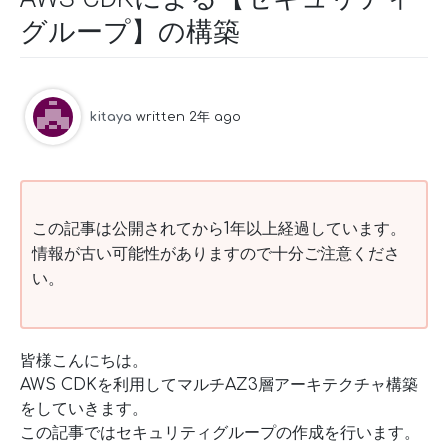
グループ】の構築
kitaya
written 2年 ago
この記事は公開されてから1年以上経過しています。
情報が古い可能性がありますので十分ご注意くださ
い。
皆様こんにちは。
AWS CDKを利用してマルチAZ3層アーキテクチャ構築
をしていきます。
この記事ではセキュリティグループの作成を行います。