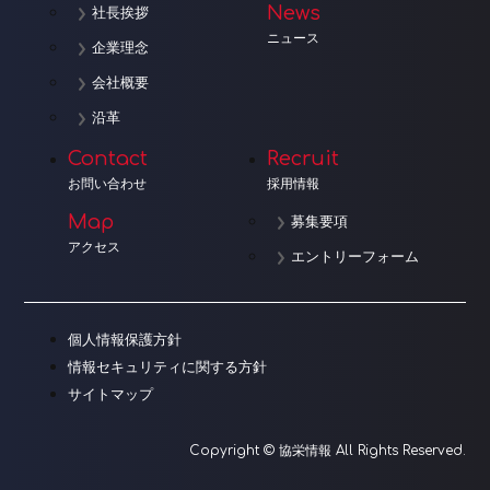
News
社長挨拶
ニュース
企業理念
会社概要
沿革
Contact
Recruit
お問い合わせ
採用情報
Map
募集要項
アクセス
エントリーフォーム
個人情報保護方針
情報セキュリティに関する方針
サイトマップ
Copyright © 協栄情報 All Rights Reserved.