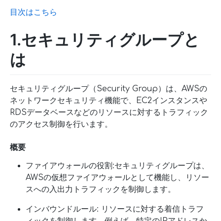
目次はこちら
1.セキュリティグループと
は
セキュリティグループ（Security Group）は、AWSの
ネットワークセキュリティ機能で、EC2インスタンスや
RDSデータベースなどのリソースに対するトラフィック
のアクセス制御を行います。
概要
ファイアウォールの役割:セキュリティグループは、
AWSの仮想ファイアウォールとして機能し、リソー
スへの入出力トラフィックを制御します。
インバウンドルール: リソースに対する着信トラフ
ィックを制御します。例えば、特定のIPアドレスか