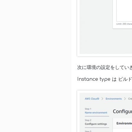
次に環境の設定をしてい
Instance type は