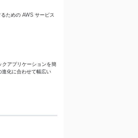
ための AWS サービス
スタックアプリケーションを簡
の進化に合わせて幅広い