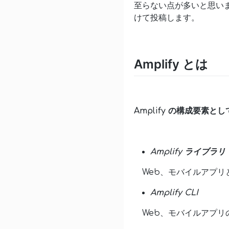
至らない点が多いと思い
けて投稿します。
Amplify とは
Amplify の構成要素
Amplify ライブラリ
Web、モバイルアプリと 
Amplify CLI
Web、モバイルアプリの