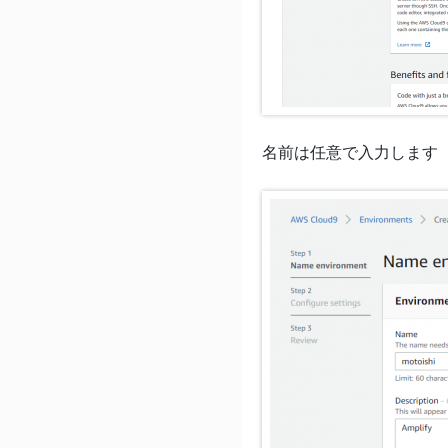
名前は任意で入力します