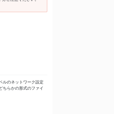
Sレベルのネットワーク設定
のどちらかの形式のファイ