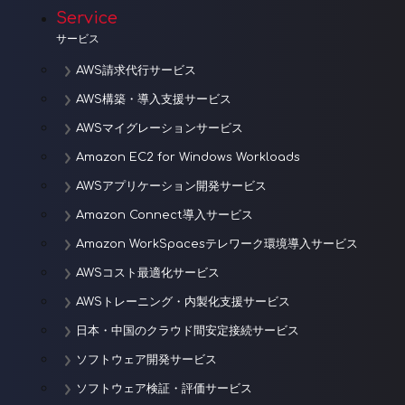
Service
サービス
AWS請求代行サービス
AWS構築・導入支援サービス
AWSマイグレーションサービス
Amazon EC2 for Windows Workloads
AWSアプリケーション開発サービス
Amazon Connect導入サービス
Amazon WorkSpacesテレワーク環境導入サービス
AWSコスト最適化サービス
AWSトレーニング・内製化支援サービス
日本・中国のクラウド間安定接続サービス
ソフトウェア開発サービス
ソフトウェア検証・評価サービス