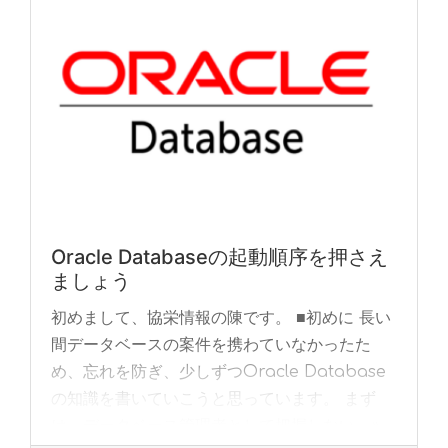
Oracle Databaseの起動順序を押さえ
ましょう
初めまして、協栄情報の陳です。 ■初めに 長い
間データベースの案件を携わていなかったた
め、忘れを防ぎ、少しずつOracle Database
の知識を書いていこうと思っています。 まず
は、データベース管理者として把握しない... »