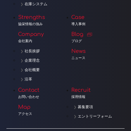
在庫システム
Strengths
Case
協栄情報の強み
導入事例
Company
Blog
会社案内
ブログ
News
社長挨拶
ニュース
企業理念
会社概要
沿革
Contact
Recruit
お問い合わせ
採用情報
Map
募集要項
アクセス
エントリーフォーム