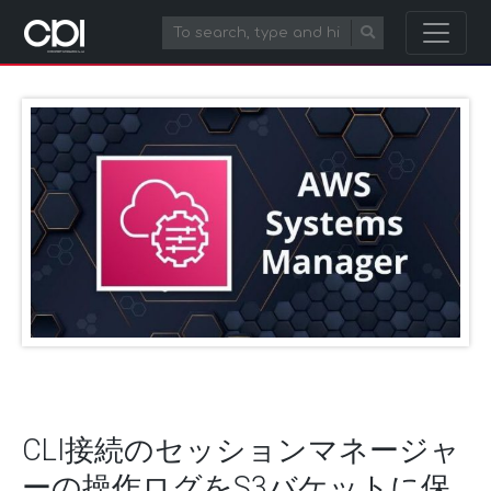
CLI接続のセッションマネージャ
ーの操作ログをS3バケットに保