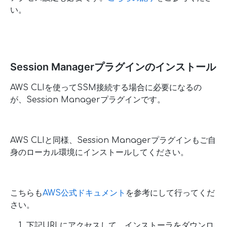
い。
Session Managerプラグインのインストール
AWS CLIを使ってSSM接続する場合に必要になるの
が、Session Managerプラグインです。
AWS CLIと同様、Session Managerプラグインもご自
身のローカル環境にインストールしてください。
こちらも
AWS公式ドキュメント
を参考にして行ってくだ
さい。
下記URLにアクセスして、インストーラをダウンロ