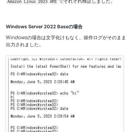
でそれぞれ検証しました。
Amazon Linux 2023 AMI
Windows Server 2022 Baseの場合
Windowsの場合は文字化けもなく、操作ログがそのまま
出力されました。