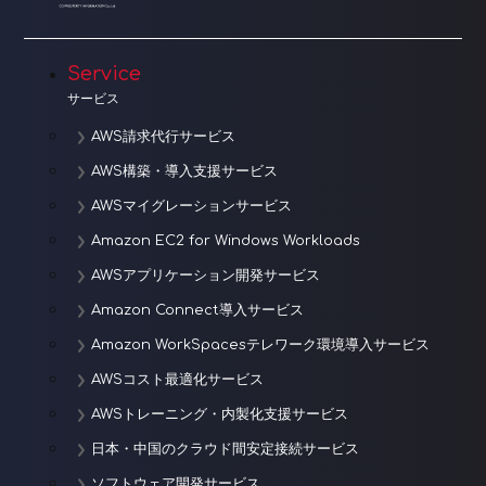
シ
ョ
Service
サービス
ン
AWS請求代行サービス
AWS構築・導入支援サービス
AWSマイグレーションサービス
Amazon EC2 for Windows Workloads
AWSアプリケーション開発サービス
Amazon Connect導入サービス
Amazon WorkSpacesテレワーク環境導入サービス
AWSコスト最適化サービス
AWSトレーニング・内製化支援サービス
日本・中国のクラウド間安定接続サービス
ソフトウェア開発サービス