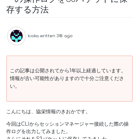
存する方法
kioka
written 3年 ago
この記事は公開されてから1年以上経過しています。
情報が古い可能性がありますので十分ご注意くださ
い。
こんにちは、協栄情報のきおかです。
今回はCLIからセッションマネージャー接続した際の操
作ログを出力してみました。