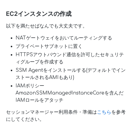
EC2インスタンスの作成
以下を満たせばなんでも大丈夫です。
NATゲートウェイをおいてルーティングする
プライベートサブネットに置く
HTTPSアウトバウンド通信を許可したセキュリテ
ィグループを作成する
SSM Agentをインストールする(デフォルトでイン
ストールされるAMIもあり)
IAMポリシー
AmazonSSMManagedInstanceCoreを含んだ
IAMロールをアタッチ
セッションマネージャー利用条件・準備は
こちら
を参考
にしてください。