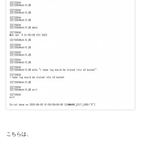
こちらは、