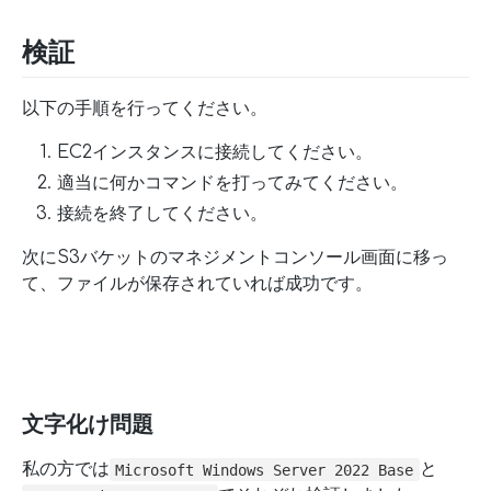
検証
以下の手順を行ってください。
EC2インスタンスに接続してください。
適当に何かコマンドを打ってみてください。
接続を終了してください。
次にS3バケットのマネジメントコンソール画面に移っ
て、ファイルが保存されていれば成功です。
文字化け問題
私の方では
と
Microsoft Windows Server 2022 Base