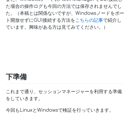
た場合の操作ログも今回の方法では保存されませんでし
た。（本稿とは関係ないですが、Windowsノードをポー
ト開放せずにGUI接続する方法を
こちらの記事
で紹介し
ています。興味がある方は見てみてください。）
下準備
これまで通り、セッションマネージャーを利用する準備
をしていきます。
今回もLinuxとWindowsで検証を行っていきます。