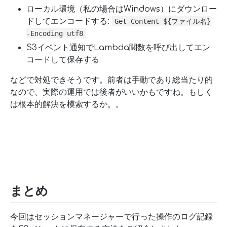
ローカル環境（私の場合はWindows）にダウンロー
ドしてエンコードする:
Get-Content ${ファイル名}
-Encoding utf8
S3イベント通知でLambda関数を呼び出してエン
コードして保存する
などで対処できそうです。前者は手動であり総当たり的
なので、実際の運用では後者がいいかもですね。もしく
は根本的解決を模索するか。。
まとめ
今回はセッションマネージャーで行った操作のログ記録