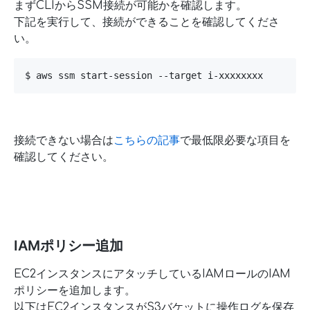
まずCLIからSSM接続が可能かを確認します。
下記を実行して、接続ができることを確認してくださ
い。
$ aws ssm start-session --target i-xxxxxxxx
接続できない場合は
こちらの記事
で最低限必要な項目を
確認してください。
IAMポリシー追加
EC2インスタンスにアタッチしているIAMロールのIAM
ポリシーを追加します。
以下はEC2インスタンスがS3バケットに操作ログを保存