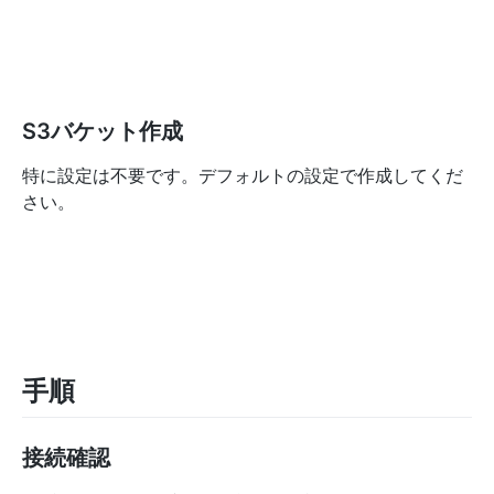
S3バケット作成
特に設定は不要です。デフォルトの設定で作成してくだ
さい。
手順
接続確認