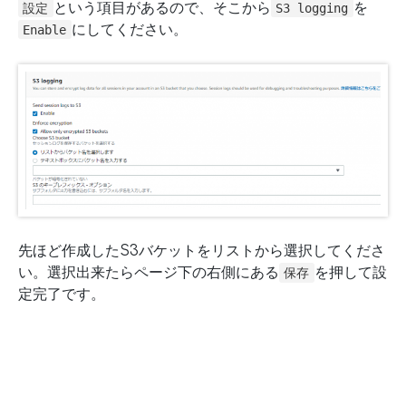
という項目があるので、そこから
を
設定
S3 logging
にしてください。
Enable
先ほど作成したS3バケットをリストから選択してくださ
い。選択出来たらページ下の右側にある
を押して設
保存
定完了です。