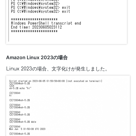
Amazon Linux 2023の場合
Linux 2023の場合、文字化けが発生しました。