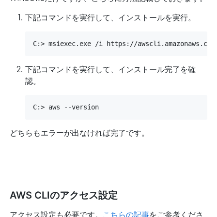
下記コマンドを実行して、インストールを実行。
C:> msiexec.exe /i https://awscli.amazonaws.com
下記コマンドを実行して、インストール完了を確
認。
C:> aws --version
どちらもエラーが出なければ完了です。
AWS CLIのアクセス設定
アクセス設定も必要です。
こちらの記事
をご参考くださ