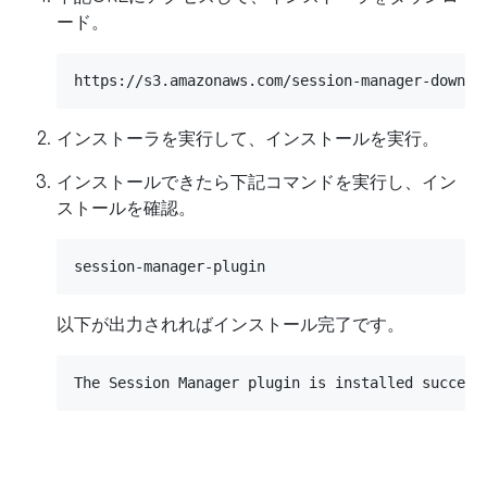
ード。
https://s3.amazonaws.com/session-manager-downlo
インストーラを実行して、インストールを実行。
インストールできたら下記コマンドを実行し、イン
ストールを確認。
session-manager-plugin
以下が出力されればインストール完了です。
The Session Manager plugin is installed success