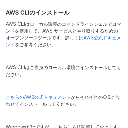
AWS CLIのインストール
AWS CLIはローカル環境のコマンドラインシェルでコマ
ンドを使用して、AWS サービスとやり取りするための
オープンソースツールです。詳しくは
AWS公式ドキュメ
ント
をご参考ください。
AWS CLIはご自身のローカル環境にインストールしてく
ださい。
こちらのAWS公式ドキュメント
からそれぞれのOSに合
わせてインストールしてください。
Windowsだけですが、こちらに方法記載しておきます。