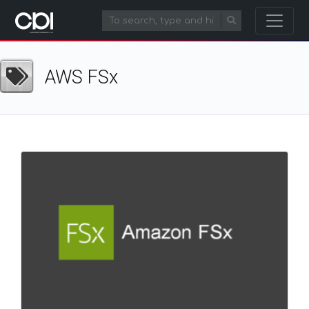
AWS FSx