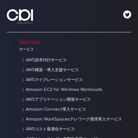
Service
サービス
AWS請求代行サービス
AWS構築・導入支援サービス
AWSマイグレーションサービス
Amazon EC2 for Windows Workloads
AWSアプリケーション開発サービス
Amazon Connect導入サービス
Amazon WorkSpacesテレワーク環境導入サービス
AWSコスト最適化サービス