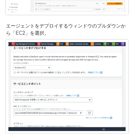
エージェントをデプロイするウィンドウのプルダウンか
ら「EC2」を選択。