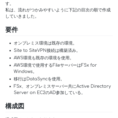
す。
私は、流れがつかみやすいように下記の目次の順で作成
していきました。
要件
オンプレミス環境は既存の環境。
Site to SiteVPN接続は構築済み。
AWS環境も既存の環境を使用。
AWS環境で使用するFileサーバーはFSx for
Windows。
移行はDataSyncを使用。
FSx、オンプレミスサーバー共にActive Directory
Server on EC2のAD参加している。
構成図