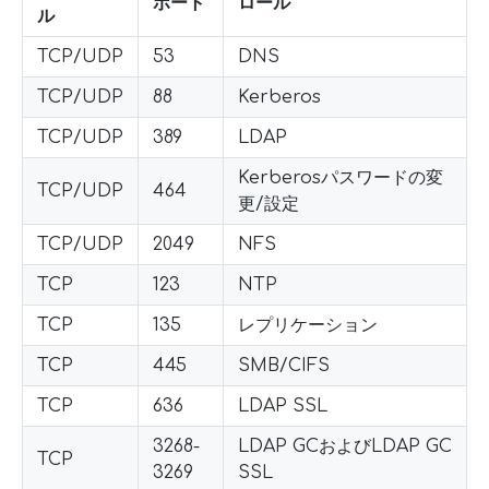
ポート
ロール
ル
TCP/UDP
53
DNS
TCP/UDP
88
Kerberos
TCP/UDP
389
LDAP
Kerberosパスワードの変
TCP/UDP
464
更/設定
TCP/UDP
2049
NFS
TCP
123
NTP
TCP
135
レプリケーション
TCP
445
SMB/CIFS
TCP
636
LDAP SSL
3268-
LDAP GCおよびLDAP GC
TCP
3269
SSL