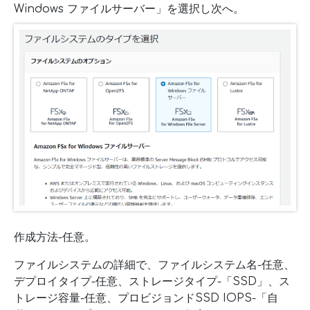
Windows ファイルサーバー」を選択し次へ。
作成方法-任意。
ファイルシステムの詳細で、ファイルシステム名-任意、
デプロイタイプ-任意、ストレージタイプ-「SSD」、ス
トレージ容量-任意、プロビジョンドSSD IOPS-「自