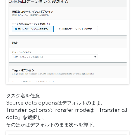
タスク名を任意、
Source data optionsはデフォルトのまま、
Transfer optionsのTransfer modeは「Transfer all
data」を選択し、
そのほかはデフォルトのまま次へを押下。