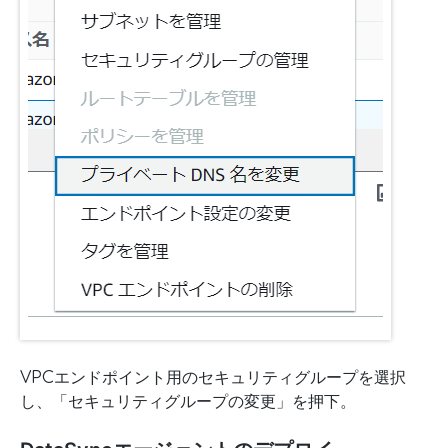
VPCエンドポイント用のセキュリティグループを選択
し、「セキュリティグループの変更」を押下。