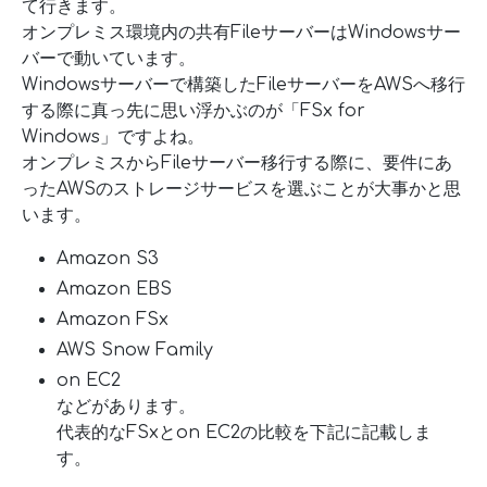
て行きます。
オンプレミス環境内の共有FileサーバーはWindowsサー
バーで動いています。
Windowsサーバーで構築したFileサーバーをAWSへ移行
する際に真っ先に思い浮かぶのが「FSx for
Windows」ですよね。
オンプレミスからFileサーバー移行する際に、要件にあ
ったAWSのストレージサービスを選ぶことが大事かと思
います。
Amazon S3
Amazon EBS
Amazon FSx
AWS Snow Family
on EC2
などがあります。
代表的なFSxとon EC2の比較を下記に記載しま
す。