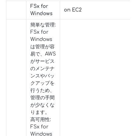
FSx for
on EC2
Windows
簡単な管理:
FSx for
Windows
は管理が容
易で、AWS
がサービス
のメンテナ
ンスやバッ
クアップを
行うため、
管理の手間
が少なくな
ります。
高可用性:
FSx for
Windows