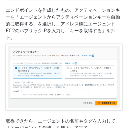
エンドポイントを作成したもの、アクティベーションキ
ーを「エージェントからアクティベーションキーを自動
的に取得する」を選択し、アドレス欄にエージェント
EC2のパブリックIPを入力し「キーを取得する」を押
下。
取得できたら、エージェントの名前やタグを入力して
「エージェントを作成」を押下して完了。