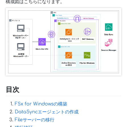
構成図はこちらになります。
目次
FSx for Windowsの構築
DataSyncエージェントの作成
Fileサーバーの移行