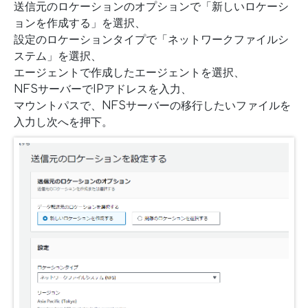
送信元のロケーションのオプションで「新しいロケーシ
ョンを作成する」を選択、
設定のロケーションタイプで「ネットワークファイルシ
ステム」を選択、
エージェントで作成したエージェントを選択、
NFSサーバーでIPアドレスを入力、
マウントパスで、NFSサーバーの移行したいファイルを
入力し次へを押下。