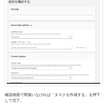
確認画面で間違いなければ「タスクを作成する」を押下
して完了。