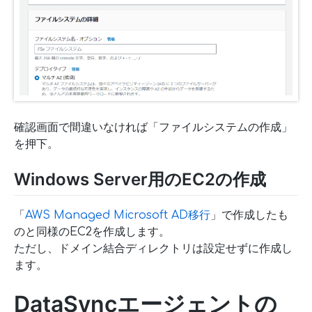
確認画面で間違いなければ「ファイルシステムの作成」
を押下。
Windows Server用のEC2の作成
「
AWS Managed Microsoft AD移行
」で作成したも
のと同様のEC2を作成します。
ただし、ドメイン結合ディレクトリは設定せずに作成し
ます。
DataSyncエージェントの