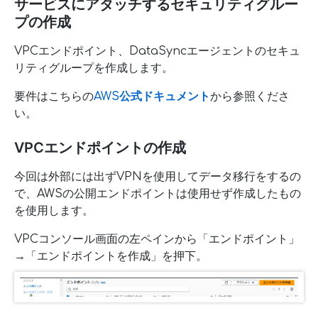
サービスにアタッチするセキュリティグルー
プの作成
VPCエンドポイント、DataSyncエージェントのセキュ
リティグループを作成します。
要件はこちらの
AWS公式ドキュメント
から参照くださ
い。
VPCエンドポイントの作成
今回は外部には出ずVPNを使用してデータ移行をするの
で、AWSの公開エンドポイントは使用せず作成したもの
を使用します。
VPCコンソール画面の左ペインから「エンドポイント」
→「エンドポイントを作成」を押下。