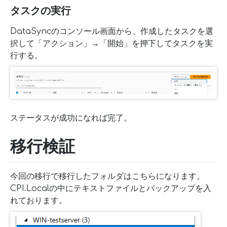
タスクの実行
DataSyncのコンソール画面から、作成したタスクを選
択して「アクション」→「開始」を押下してタスクを実
行する。
ステータスが成功になれば完了。
移行検証
今回の移行で移行したフォルダはこちらになります。
CPI.Localの中にテキストファイルとバックアップを入
れております。