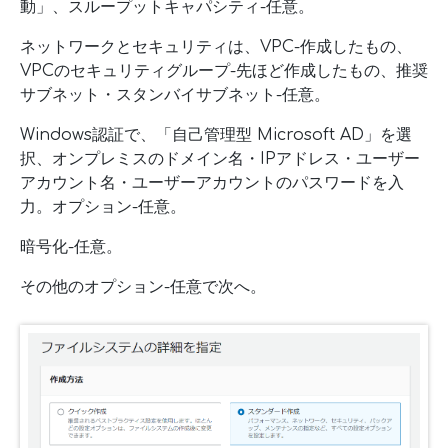
動」、スループットキャパシティ-任意。
ネットワークとセキュリティは、VPC-作成したもの、
VPCのセキュリティグループ-先ほど作成したもの、推奨
サブネット・スタンバイサブネット-任意。
Windows認証で、「自己管理型 Microsoft AD」を選
択、オンプレミスのドメイン名・IPアドレス・ユーザー
アカウント名・ユーザーアカウントのパスワードを入
力。オプション-任意。
暗号化-任意。
その他のオプション-任意で次へ。