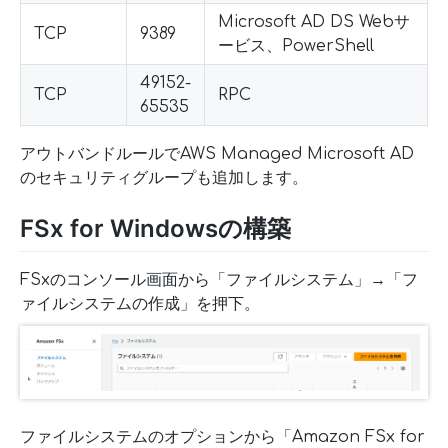
Microsoft AD DS Webサ
TCP
9389
ービス、PowerShell
49152-
TCP
RPC
65535
アウトバンドルールでAWS Managed Microsoft AD
のセキュリティグループも追加します。
FSx for Windowsの構築
FSxのコンソール画面から「ファイルシステム」→「フ
ァイルシステムの作成」を押下。
ファイルシステムのオプションから「Amazon FSx for