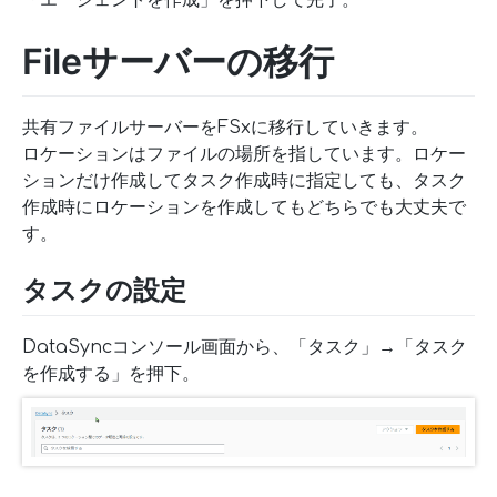
Fileサーバーの移行
共有ファイルサーバーをFSxに移行していきます。
ロケーションはファイルの場所を指しています。ロケー
ションだけ作成してタスク作成時に指定しても、タスク
作成時にロケーションを作成してもどちらでも大丈夫で
す。
タスクの設定
DataSyncコンソール画面から、「タスク」→「タスク
を作成する」を押下。