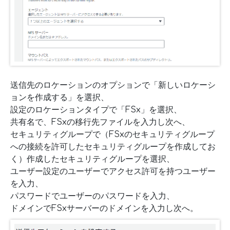
送信先のロケーションのオプションで「新しいロケーシ
ョンを作成する」を選択、
設定のロケーションタイプで「FSx」を選択、
共有名で、FSxの移行先ファイルを入力し次へ、
セキュリティグループで（FSxのセキュリティグループ
への接続を許可したセキュリティグループを作成してお
く）作成したセキュリティグループを選択、
ユーザー設定のユーザーでアクセス許可を持つユーザー
を入力、
パスワードでユーザーのパスワードを入力、
ドメインでFSxサーバーのドメインを入力し次へ。