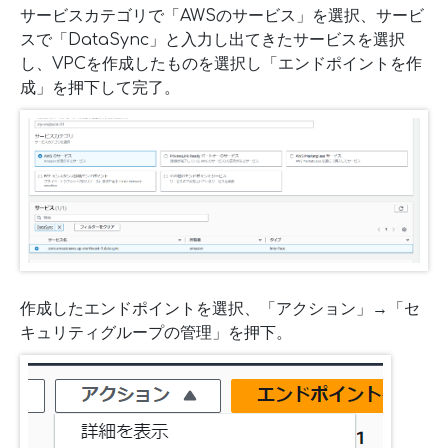
サービスカテゴリで「AWSのサービス」を選択、サービ
スで「DataSync」と入力し出てきたサービスを選択
し、VPCを作成したものを選択し「エンドポイントを作
成」を押下して完了。
作成したエンドポイントを選択、「アクション」→「セ
キュリティグループの管理」を押下。