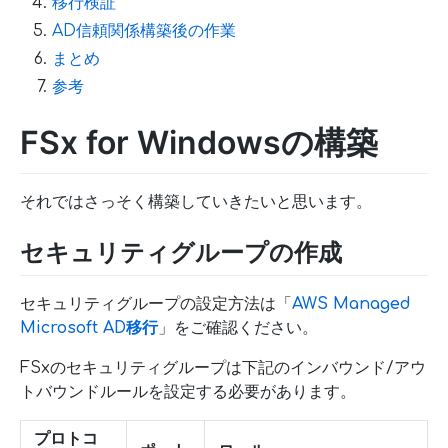
移行検証
AD信頼関係構築後の作業
まとめ
参考
FSx for Windowsの構築
それではさっそく構築していきたいと思います。
セキュリティグループの作成
セキュリティグループの設定方法は「
AWS Managed
Microsoft AD移行
」をご確認ください。
FSxのセキュリティグループは下記のインバウンド/アウ
トバウンドルールを設定する必要があります。
プロトコ