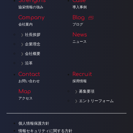
Strengths
Case
協栄情報の強み
導入事例
Company
Blog
会社案内
ブログ
News
社長挨拶
ニュース
企業理念
会社概要
沿革
Contact
Recruit
お問い合わせ
採用情報
Map
募集要項
アクセス
エントリーフォーム
個人情報保護方針
情報セキュリティに関する方針