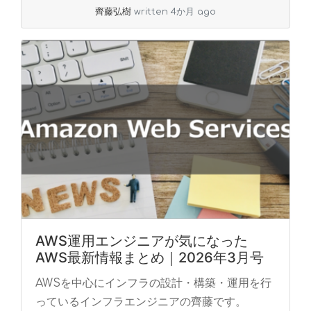
齊藤弘樹
written 4か月 ago
AWS運用エンジニアが気になった
AWS最新情報まとめ｜2026年3月号
AWSを中心にインフラの設計・構築・運用を行
っているインフラエンジニアの齊藤です。