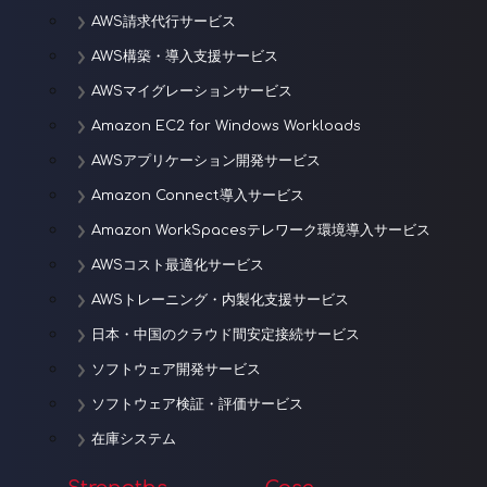
AWS請求代行サービス
AWS構築・導入支援サービス
AWSマイグレーションサービス
Amazon EC2 for Windows Workloads
AWSアプリケーション開発サービス
Amazon Connect導入サービス
Amazon WorkSpacesテレワーク環境導入サービス
AWSコスト最適化サービス
AWSトレーニング・内製化支援サービス
日本・中国のクラウド間安定接続サービス
ソフトウェア開発サービス
ソフトウェア検証・評価サービス
在庫システム