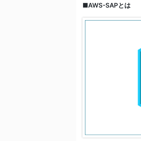
■AWS-SAPとは