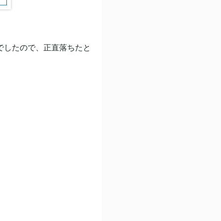
でしたので、正直落ちたと