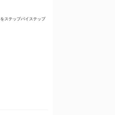
想をステップバイステップ