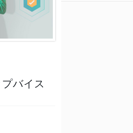
ステップバイス