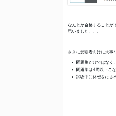
なんとか合格することが
思いました。。。
さきに受験者向けに大事
問題集だけではなく
問題集は4周以上こ
試験中に休憩をはさ