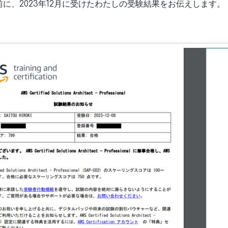
に、2023年12月に受けたわたしの受験結果をお伝えします。