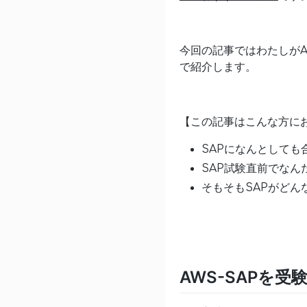
今回の記事ではわたしがA
で紹介します。
【この記事はこんな方に
SAPになんとしても
SAP試験直前でなん
そもそもSAPがどん
AWS-SAPを受