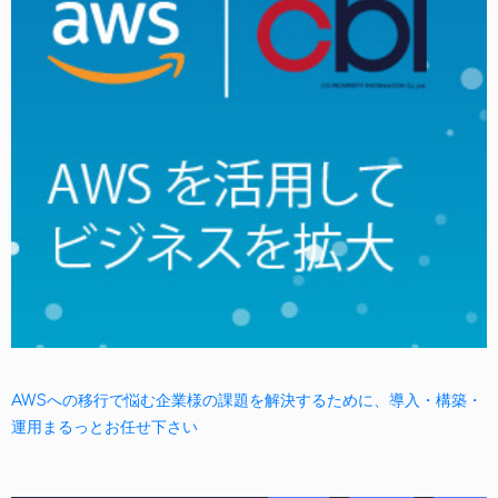
AWSへの移行で悩む企業様の課題を解決するために、導入・構築・
運用まるっとお任せ下さい