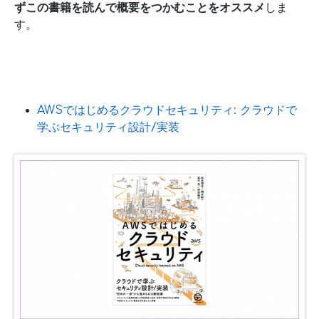
ずこの書籍を読んで概要をつかむことをオススメ
しま
す。
AWSではじめるクラウドセキュリティ: クラウドで
学ぶセキュリティ設計/実装