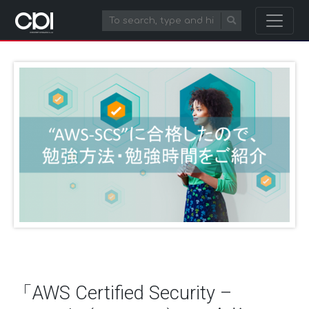
「AWS Certified Security –