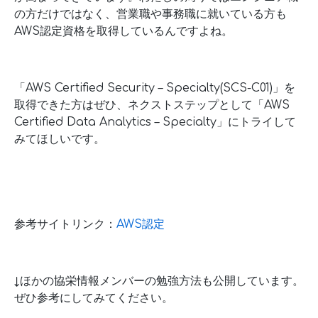
の方だけではなく、営業職や事務職に就いている方も
AWS認定資格を取得しているんですよね。
「AWS Certified Security – Specialty(SCS-C01)」を
取得できた方はぜひ、ネクストステップとして「AWS
Certified Data Analytics – Specialty」にトライして
みてほしいです。
参考サイトリンク：
AWS認定
↓ほかの協栄情報メンバーの勉強方法も公開しています。
ぜひ参考にしてみてください。