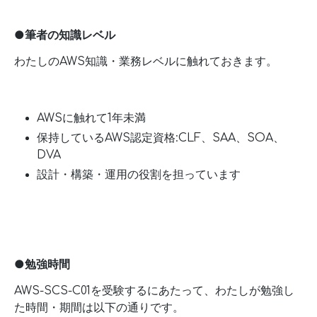
●筆者の知識レベル
わたしのAWS知識・業務レベルに触れておきます。
AWSに触れて1年未満
保持しているAWS認定資格:CLF、SAA、SOA、
DVA
設計・構築・運用の役割を担っています
●勉強時間
AWS-SCS-C01を受験するにあたって、わたしが勉強し
た時間・期間は以下の通りです。