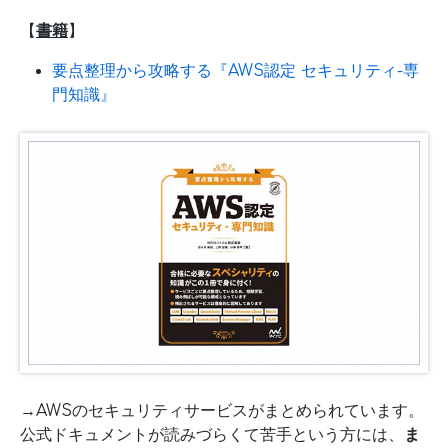
【
書籍
】
要点整理から攻略する『AWS認定 セキュリティ-専
門知識』
→AWSのセキュリティサービスがまとめられています。
公式ドキュメントが読みづらくて苦手という方には、
ま