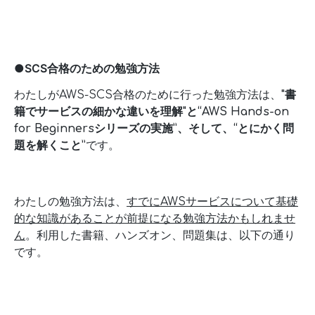
●SCS合格のための勉強方法
わたしがAWS-SCS合格のために行った勉強方法は、
"書
籍でサービスの細かな違いを理解"と“AWS Hands-on
for Beginnersシリーズの実施”、そして、“とにかく問
題を解くこと”
です。
わたしの勉強方法は、
すでにAWSサービスについて基礎
的な知識があることが前提になる勉強方法かもしれませ
ん
。利用した書籍、ハンズオン、問題集は、以下の通り
です。