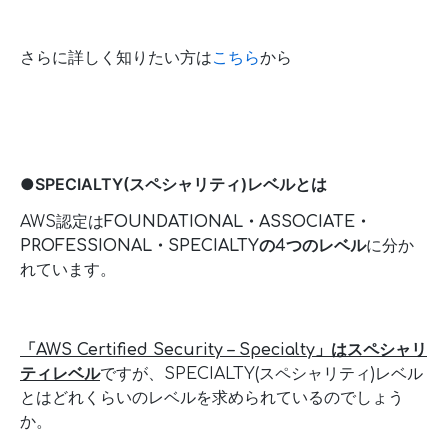
さらに詳しく知りたい方は
こちら
から
●SPECIALTY(スペシャリティ)レベルとは
AWS認定は
FOUNDATIONAL・ASSOCIATE・
PROFESSIONAL・SPECIALTYの4つのレベル
に分か
れています。
「AWS Certified Security – Specialty」はスペシャリ
ティレベル
ですが、SPECIALTY(スペシャリティ)レベル
とはどれくらいのレベルを求められているのでしょう
か。