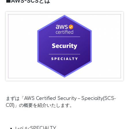
■AWS-SCSとは
まずは「AWS Certified Security – Specialty(SCS-
C01)」の概要を紹介いたします。
レベル:SPECIALTY