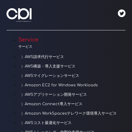
ゲ
ー
シ
ョ
Service
サービス
ン
AWS請求代行サービス
AWS構築・導入支援サービス
AWSマイグレーションサービス
Amazon EC2 for Windows Workloads
AWSアプリケーション開発サービス
Amazon Connect導入サービス
Amazon WorkSpacesテレワーク環境導入サービス
AWSコスト最適化サービス