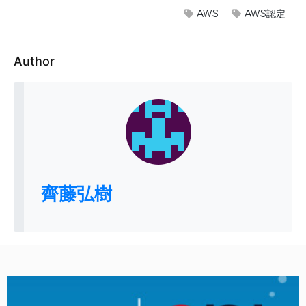
AWS
AWS認定
Author
齊藤弘樹