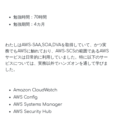
勉強時間：70時間
勉強期間：4カ月
わたしはAWS-SAA,SOA,DVAを取得していて、かつ実
務でもAWSに触れており、AWS-SCSの範囲であるAWS
サービスは日常的に利用していました。特に以下のサー
ビスについては、実務以外でハンズオンを通して学びま
した。
Amazon CloudWatch
AWS Config
AWS Systems Manager
AWS Security Hub