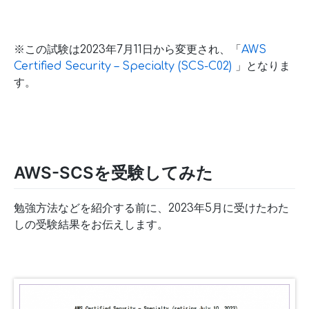
※この試験は2023年7月11日から変更され、「
AWS
Certified Security – Specialty (SCS-C02)
」となりま
す。
AWS-SCSを受験してみた
勉強方法などを紹介する前に、2023年5月に受けたわた
しの受験結果をお伝えします。