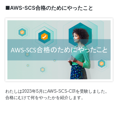
■AWS-SCS合格のためにやったこと
わたしは2023年5月にAWS-SCS-C01を受験しました。
合格にむけて何をやったかを紹介します。