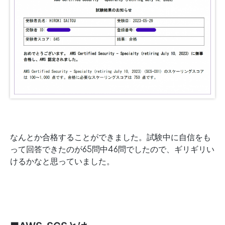
なんとか合格することができました。試験中に自信をも
って回答できたのが65問中46問でしたので、ギリギリい
けるかなと思っていました。