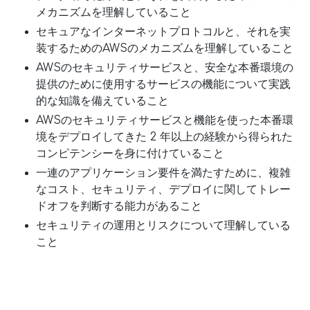
メカニズムを理解していること
セキュアなインターネットプロトコルと、それを実
装するためのAWSのメカニズムを理解していること
AWSのセキュリティサービスと、安全な本番環境の
提供のために使用するサービスの機能について実践
的な知識を備えていること
AWSのセキュリティサービスと機能を使った本番環
境をデプロイしてきた 2 年以上の経験から得られた
コンピテンシーを身に付けていること
一連のアプリケーション要件を満たすために、複雑
なコスト、セキュリティ、デプロイに関してトレー
ドオフを判断する能力があること
セキュリティの運用とリスクについて理解している
こと