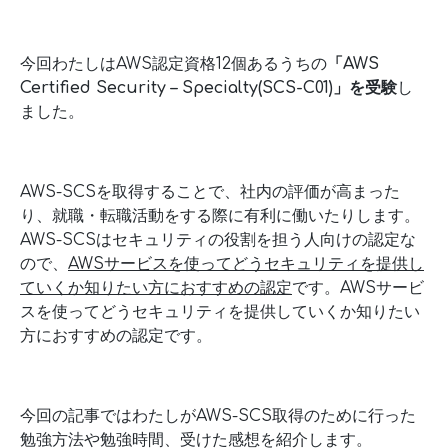
今回わたしはAWS認定資格12個あるうちの
「AWS
Certified Security – Specialty(SCS-C01)」を受験
し
ました。
AWS-SCSを取得することで、社内の評価が高まった
り、就職・転職活動をする際に有利に働いたりします。
AWS-SCSはセキュリティの役割を担う人向けの認定な
ので、
AWSサービスを使ってどうセキュリティを提供し
ていくか知りたい方におすすめの認定
です。AWSサービ
スを使ってどうセキュリティを提供していくか知りたい
方におすすめの認定です。
今回の記事ではわたしがAWS-SCS取得のために行った
勉強方法や勉強時間、受けた感想を紹介します。