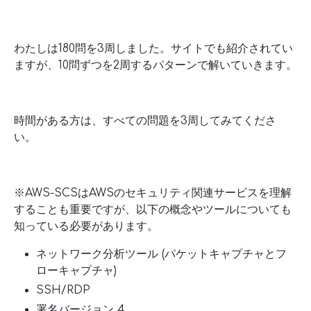
わたしは180問を3周しました。サイトでも紹介されてい
ますが、10問ずつを2周するパターンで解いていきます。
時間がある方は、すべての問題を3周してみてくださ
い。
※AWS-SCSはAWSのセキュリティ関連サービスを理解
することも重要ですが、以下の概念やツールについても
知っている必要があります。
ネットワーク分析ツール (パケットキャプチャとフ
ローキャプチャ)
SSH/RDP
署名バージョン 4