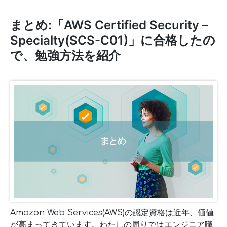
まとめ:「AWS Certified Security –
Specialty(SCS-C01)」に合格したの
で、勉強方法を紹介
Amazon Web Services(AWS)の認定資格は近年、価値
が高まってきています。わたしの周りではエンジニア職