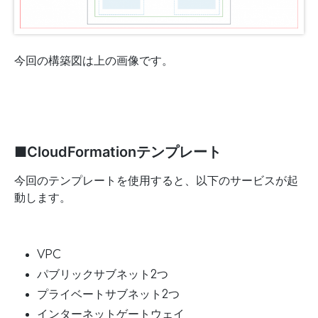
今回の構築図は上の画像です。
■CloudFormationテンプレート
今回のテンプレートを使用すると、以下のサービスが起
動します。
VPC
パブリックサブネット2つ
プライベートサブネット2つ
インターネットゲートウェイ