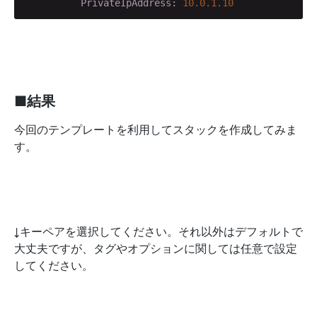
          PrivateIpAddress:
10.0
.1
.10
■結果
今回のテンプレートを利用してスタックを作成してみま
す。
↓キーペアを選択してください。それ以外はデフォルトで
大丈夫ですが、タグやオプションに関しては任意で設定
してください。