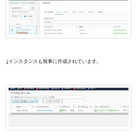
↓インスタンスも無事に作成されています。