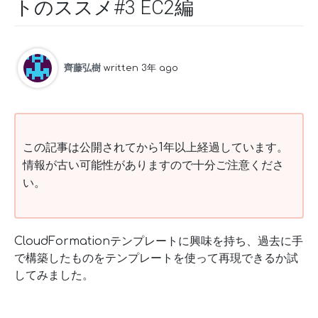
トのススメ#3 EC2編
齊藤弘樹
written 3年 ago
この記事は公開されてから1年以上経過しています。
情報が古い可能性がありますので十分ご注意くださ
い。
CloudFormationテンプレートに興味を持ち、過去に手
で構築したものをテンプレートを使って再現できるか試
してみました。