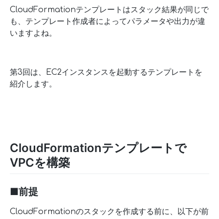
CloudFormationテンプレートはスタック結果が同じで
も、テンプレート作成者によってパラメータや出力が違
いますよね。
第3回は、EC2インスタンスを起動するテンプレートを
紹介します。
CloudFormationテンプレートで
VPCを構築
■前提
CloudFormationのスタックを作成する前に、以下が前