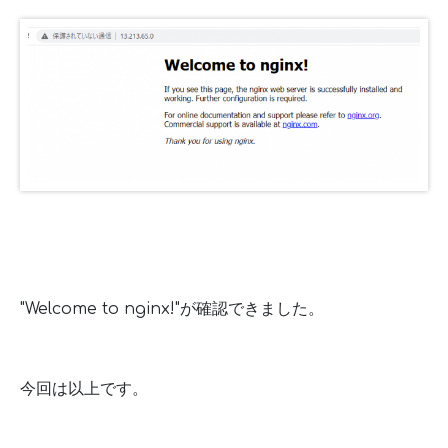
"Welcome to nginx!"が確認できました。
今回は以上です。