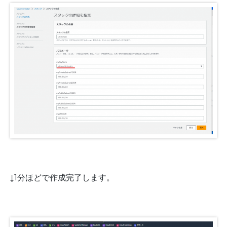
↓1分ほどで作成完了します。