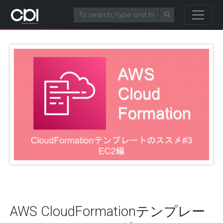
AWS CloudFormationテンプレー