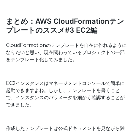
まとめ：AWS CloudFormationテン
プレートのススメ#3 EC2編
CloudFormationのテンプレートを自在に作れるように
なりたいと思い、現在関わっているプロジェクトの一部
をテンプレート化してみました。
EC2インスタンスはマネージメントコンソールで簡単に
起動できますよね。しかし、テンプレートを書くこと
で、インスタンスのパラメータを細かく確認することが
できました。
作成したテンプレートは公式ドキュメントを見ながら独