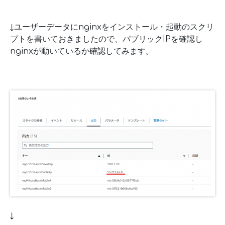
↓ユーザーデータにnginxをインストール・起動のスクリ
プトを書いておきましたので、パブリックIPを確認し
nginxが動いているか確認してみます。
↓