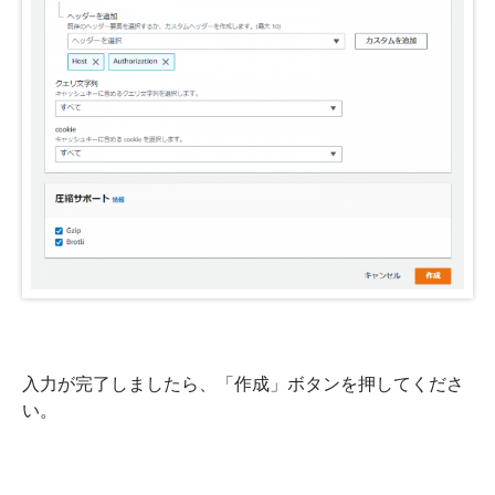
入力が完了しましたら、「作成」ボタンを押してくださ
い。