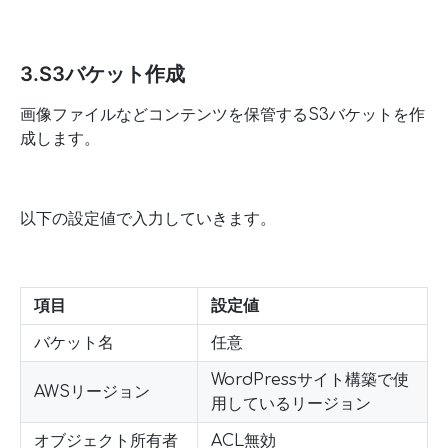
3.S3バケット作成
画像ファイルなどコンテンツを保管するS3バケットを作
成します。
以下の設定値で入力していきます。
項目
設定値
バケット名
任意
WordPressサイト構築で使
AWSリージョン
用しているリージョン
オブジェクト所有者
ACL無効