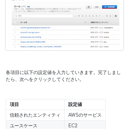
各項目に以下の設定値を入力していきます。完了しまし
たら、次へをクリックしてください。
項目
設定値
信頼されたエンティティ
AWSのサービス
ユースケース
EC2