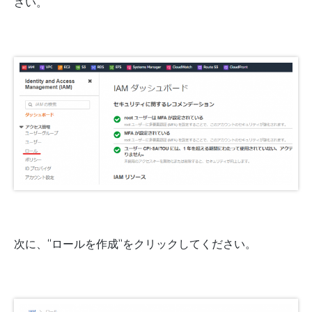
さい。
次に、“ロールを作成”をクリックしてください。