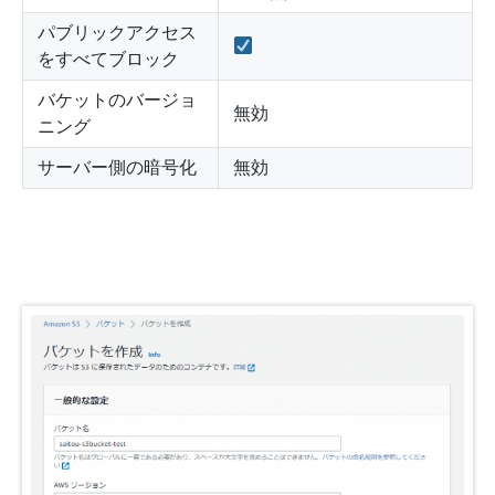
パブリックアクセス
をすべてブロック
バケットのバージョ
無効
ニング
サーバー側の暗号化
無効