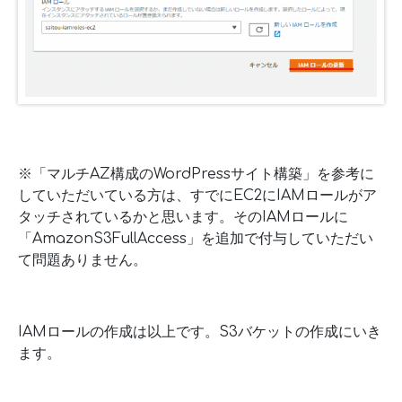
※「マルチAZ構成のWordPressサイト構築」を参考に
していただいている方は、すでにEC2にIAMロールがア
タッチされているかと思います。そのIAMロールに
「AmazonS3FullAccess」を追加で付与していただい
て問題ありません。
IAMロールの作成は以上です。S3バケットの作成にいき
ます。