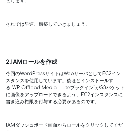
とします。
それでは早速、構築していきましょう。
2.IAMロールを作成
今回のWordPressサイトはWebサーバとしてEC2イン
スタンスを使用しています。後ほどインストールす
る“WP Offload Media Liteプラグイン”がS3バケット
に画像をアップロードできるよう、EC2インスタンスに
書き込み権限を付与する必要があるのです。
IAMダッシュボード画面からロールをクリックしてくだ