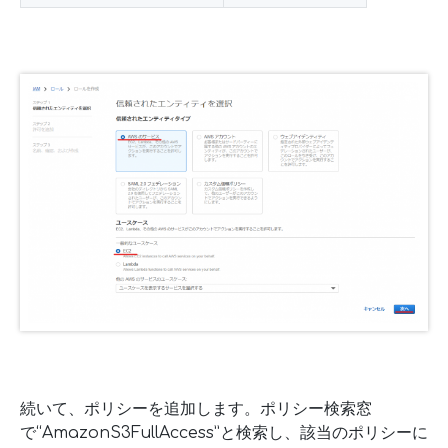
続いて、ポリシーを追加します。ポリシー検索窓
で“AmazonS3FullAccess”と検索し、該当のポリシーに