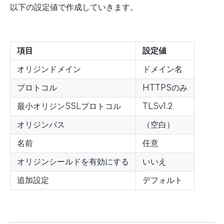
以下の設定値で作成していきます。
項目
設定値
オリジンドメイン
ドメイン名
プロトコル
HTTPSのみ
最小オリジンSSLプロトコル
TLSv1.2
オリジンパス
（空白）
名前
任意
オリジンシールドを有効にする
いいえ
追加設定
デフォルト