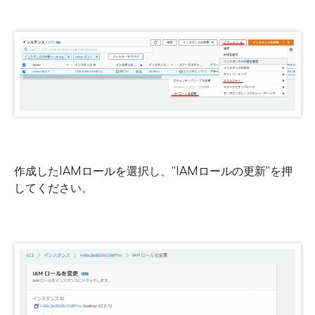
作成したIAMロールを選択し、“IAMロールの更新”を押
してください。