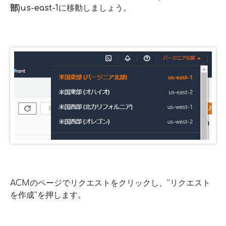
部)us-east-1
に移動しましょう。
ACMのページでリクエストをクリックし、“リクエスト
を作成”を押します。