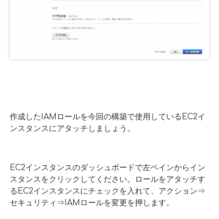
作成したIAMロールを今回の構築で使用しているEC2イ
ンスタンスにアタッチしましょう。
EC2インスタンスのダッシュボードで左ペインからイン
スタンスをクリックしてください。ロールをアタッチす
るEC2インスタンスにチェックを入れて、アクション⇒
セキュリティ⇒IAMロールを変更を押します。