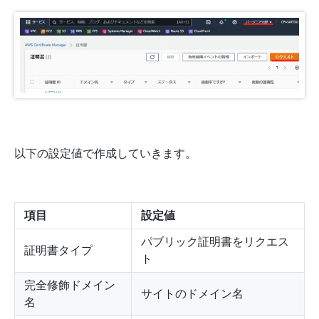
以下の設定値で作成していきます。
項目
設定値
パブリック証明書をリクエス
証明書タイプ
ト
完全修飾ドメイン
サイトのドメイン名
名