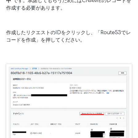
中”
です。承諾してもらうためにはCNAMEのレコードを
作成する必要があります。
作成したリクエストのIDをクリックし、「Route53でレ
コードを作成」を押してください。