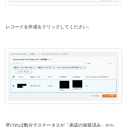
レコードを作成をクリックしてください。
早ければ数分でステータスが「承諾の保留済み」から