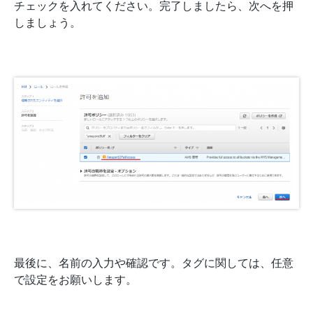
チェックを入れてください。完了しましたら、次へを押
しましょう。
最後に、名前の入力や確認です。タグに関しては、任意
で設定をお願いします。