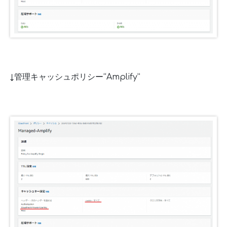
↓管理キャッシュポリシー“Amplify”