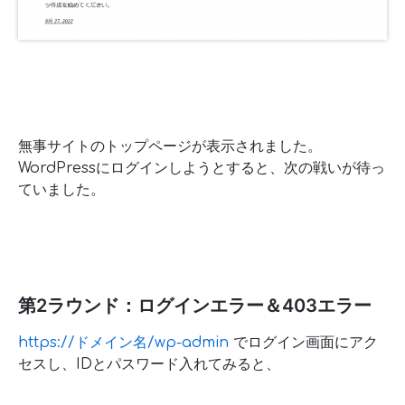
無事サイトのトップページが表示されました。
WordPressにログインしようとすると、次の戦いが待っ
ていました。
第2ラウンド：ログインエラー＆403エラー
https://ドメイン名/wp-admin
でログイン画面にアク
セスし、IDとパスワード入れてみると、