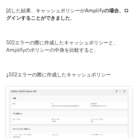
試した結果、キャッシュポリシーが
Amplifyの場合、ロ
グインすることができました
。
502エラーの際に作成したキャッシュポリシーと、
Amplifyのポリシーの中身を比較すると、
↓502エラーの際に作成したキャッシュポリシー