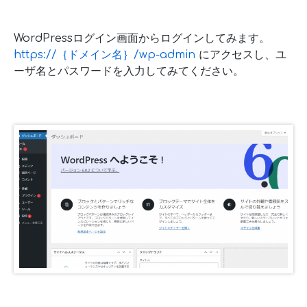
WordPressログイン画面からログインしてみます。
https://｛ドメイン名｝/wp-admin
にアクセスし、ユ
ーザ名とパスワードを入力してみてください。