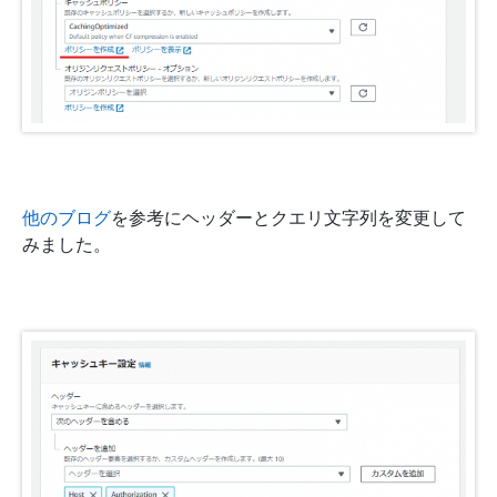
他のブログ
を参考にヘッダーとクエリ文字列を変更して
みました。