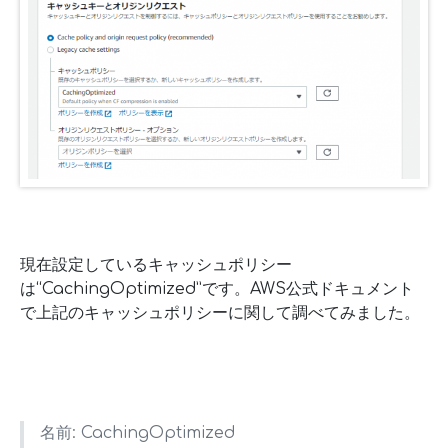
現在設定しているキャッシュポリシー
は“CachingOptimized”です。AWS公式ドキュメント
で上記のキャッシュポリシーに関して調べてみました。
名前: CachingOptimized