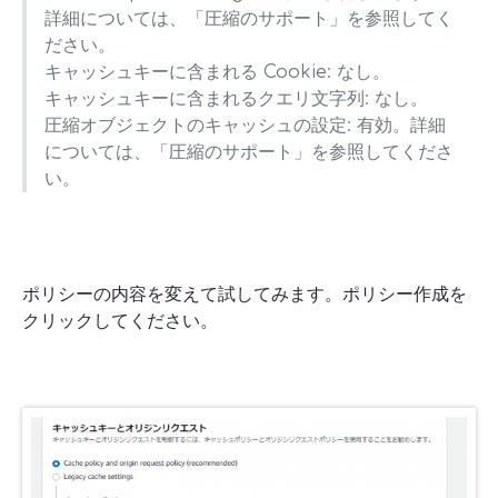
詳細については、「圧縮のサポート」を参照してく
ださい。
キャッシュキーに含まれる Cookie: なし。
キャッシュキーに含まれるクエリ文字列: なし。
圧縮オブジェクトのキャッシュの設定: 有効。詳細
については、「圧縮のサポート」を参照してくださ
い。
ポリシーの内容を変えて試してみます。ポリシー作成を
クリックしてください。