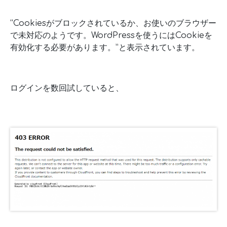
“Cookiesがブロックされているか、お使いのブラウザー
で未対応のようです。WordPressを使うにはCookieを
有効化する必要があります。”と表示されています。
ログインを数回試していると、