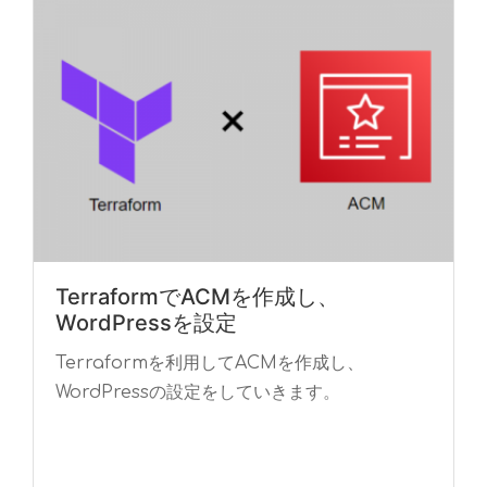
TerraformでACMを作成し、
WordPressを設定
Terraformを利用してACMを作成し、
WordPressの設定をしていきます。