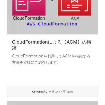
CloudFormationによる【ACM】の構
築
CloudFormationを利用してACMを構築する
方法を皆様にご紹介します。
umemoto
written 4年 ago