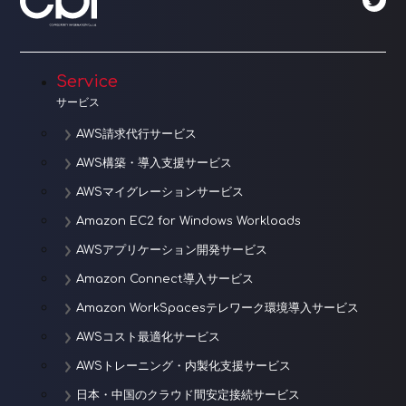
Service
サービス
AWS請求代行サービス
AWS構築・導入支援サービス
AWSマイグレーションサービス
Amazon EC2 for Windows Workloads
AWSアプリケーション開発サービス
Amazon Connect導入サービス
Amazon WorkSpacesテレワーク環境導入サービス
AWSコスト最適化サービス
AWSトレーニング・内製化支援サービス
日本・中国のクラウド間安定接続サービス