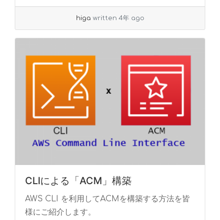
higa
written 4年 ago
CLIによる「ACM」構築
AWS CLI を利用してACMを構築する方法を皆
様にご紹介します。