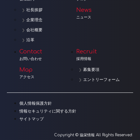
News
社長挨拶
ニュース
企業理念
会社概要
沿革
Contact
Recruit
お問い合わせ
採用情報
Map
募集要項
アクセス
エントリーフォーム
個人情報保護方針
情報セキュリティに関する方針
サイトマップ
Copyright © 協栄情報 All Rights Reserved.