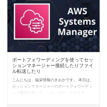
ポートフォワーディングを使ってセッ
ションマネージャー接続したりファイ
ル転送したり
こんにちは、協栄情報のきおかです。 本日は、
セッションマネージャーのポートフォワーディ
ング機能を使って、いろいろやってみます。
特に、ローカルホストのポートにSSH接続して
EC2インスタンスにSSM接続したり、それを...