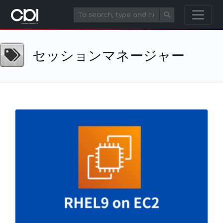
セッションマネージャー