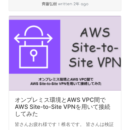
齊藤弘樹
written 2年 ago
オンプレミス環境とAWS VPC間で
AWS Site-to-Site VPNを用いて接続
してみた
皆さんお疲れ様です！椎名です。 皆さんは検証