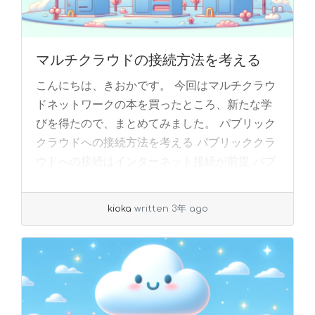
マルチクラウドの接続方法を考える
こんにちは、きおかです。 今回はマルチクラウ
ドネットワークの本を買ったところ、新たな学
びを得たので、まとめてみました。 パブリック
クラウドへの接続方法を考える パブリッククラ
ウドへの接続はインターネット接続が前提 パブ
リ... »
read more
kioka
written 3年 ago