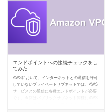
エンドポイントへの接続チェックをし
てみた
AWSにおいて、インターネットとの通信を許可
していないプライベートサブネットでは、AWS
サービスとの通信に各種エンドポイントが必要
です。今回はパブリックサブネット同様にAWS
サービスと通信するため、プライベートサブネ
ット... »
read more